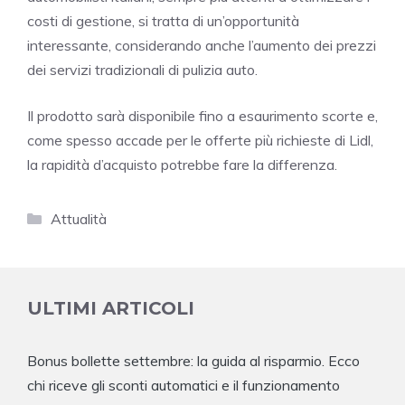
costi di gestione, si tratta di un’opportunità
interessante, considerando anche l’aumento dei prezzi
dei servizi tradizionali di pulizia auto.
Il prodotto sarà disponibile fino a esaurimento scorte e,
come spesso accade per le offerte più richieste di Lidl,
la rapidità d’acquisto potrebbe fare la differenza.
Categorie
Attualità
ULTIMI ARTICOLI
Bonus bollette settembre: la guida al risparmio. Ecco
chi riceve gli sconti automatici e il funzionamento