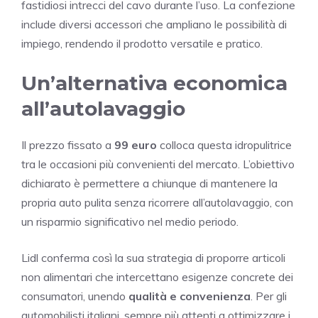
fastidiosi intrecci del cavo durante l’uso. La confezione
include diversi accessori che ampliano le possibilità di
impiego, rendendo il prodotto versatile e pratico.
Un’alternativa economica
all’autolavaggio
Il prezzo fissato a
99 euro
colloca questa idropulitrice
tra le occasioni più convenienti del mercato. L’obiettivo
dichiarato è permettere a chiunque di mantenere la
propria auto pulita senza ricorrere all’autolavaggio, con
un risparmio significativo nel medio periodo.
Lidl conferma così la sua strategia di proporre articoli
non alimentari che intercettano esigenze concrete dei
consumatori, unendo
qualità e convenienza
. Per gli
automobilisti italiani, sempre più attenti a ottimizzare i