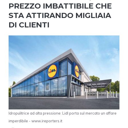
PREZZO IMBATTIBILE CHE
STA ATTIRANDO MIGLIAIA
DI CLIENTI
Idropulitrice ad alta pressione: Lidl porta sul mercato un affare
imperdibile - www.ireporters.it