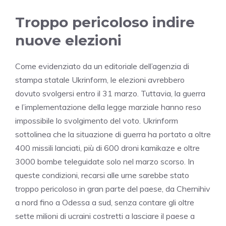
Troppo pericoloso indire
nuove elezioni
Come evidenziato da un editoriale dell’agenzia di
stampa statale Ukrinform, le elezioni avrebbero
dovuto svolgersi entro il 31 marzo. Tuttavia, la guerra
e l’implementazione della legge marziale hanno reso
impossibile lo svolgimento del voto. Ukrinform
sottolinea che la situazione di guerra ha portato a oltre
400 missili lanciati, più di 600 droni kamikaze e oltre
3000 bombe teleguidate solo nel marzo scorso. In
queste condizioni, recarsi alle urne sarebbe stato
troppo pericoloso in gran parte del paese, da Chernihiv
a nord fino a Odessa a sud, senza contare gli oltre
sette milioni di ucraini costretti a lasciare il paese a