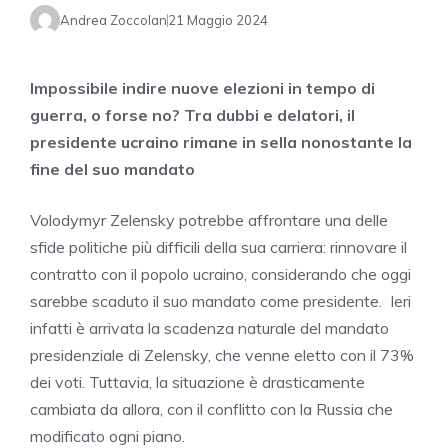
Andrea Zoccolan
21 Maggio 2024
Impossibile indire nuove elezioni in tempo di
guerra, o forse no? Tra dubbi e delatori, il
presidente ucraino rimane in sella nonostante la
fine del suo mandato
Volodymyr Zelensky potrebbe affrontare una delle
sfide politiche più difficili della sua carriera: rinnovare il
contratto con il popolo ucraino, considerando che oggi
sarebbe scaduto il suo mandato come presidente. Ieri
infatti è arrivata la scadenza naturale del mandato
presidenziale di Zelensky, che venne eletto con il 73%
dei voti. Tuttavia, la situazione è drasticamente
cambiata da allora, con il conflitto con la Russia che
modificato ogni piano.