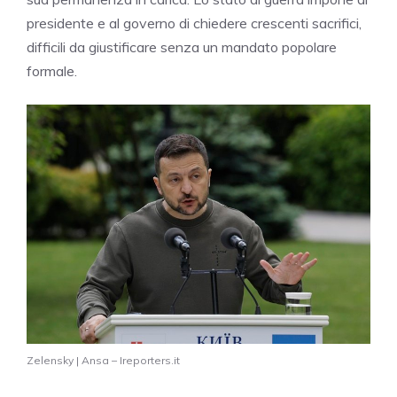
presidente e al governo di chiedere crescenti sacrifici,
difficili da giustificare senza un mandato popolare
formale.
Zelensky | Ansa – Ireporters.it