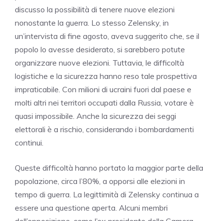
discusso la possibilità di tenere nuove elezioni
nonostante la guerra. Lo stesso Zelensky, in
un’intervista di fine agosto, aveva suggerito che, se il
popolo lo avesse desiderato, si sarebbero potute
organizzare nuove elezioni. Tuttavia, le difficoltà
logistiche e la sicurezza hanno reso tale prospettiva
impraticabile. Con milioni di ucraini fuori dal paese e
molti altri nei territori occupati dalla Russia, votare è
quasi impossibile. Anche la sicurezza dei seggi
elettorali è a rischio, considerando i bombardamenti
continui.
Queste difficoltà hanno portato la maggior parte della
popolazione, circa l’80%, a opporsi alle elezioni in
tempo di guerra. La legittimità di Zelensky continua a
essere una questione aperta. Alcuni membri