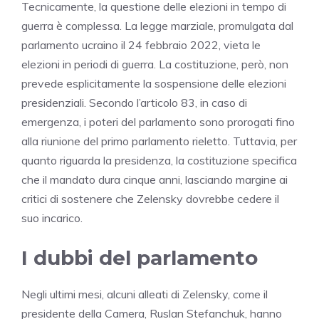
Tecnicamente, la questione delle elezioni in tempo di
guerra è complessa. La legge marziale, promulgata dal
parlamento ucraino il 24 febbraio 2022, vieta le
elezioni in periodi di guerra. La costituzione, però, non
prevede esplicitamente la sospensione delle elezioni
presidenziali. Secondo l’articolo 83, in caso di
emergenza, i poteri del parlamento sono prorogati fino
alla riunione del primo parlamento rieletto. Tuttavia, per
quanto riguarda la presidenza, la costituzione specifica
che il mandato dura cinque anni, lasciando margine ai
critici di sostenere che Zelensky dovrebbe cedere il
suo incarico.
I dubbi del parlamento
Negli ultimi mesi, alcuni alleati di Zelensky, come il
presidente della Camera, Ruslan Stefanchuk, hanno