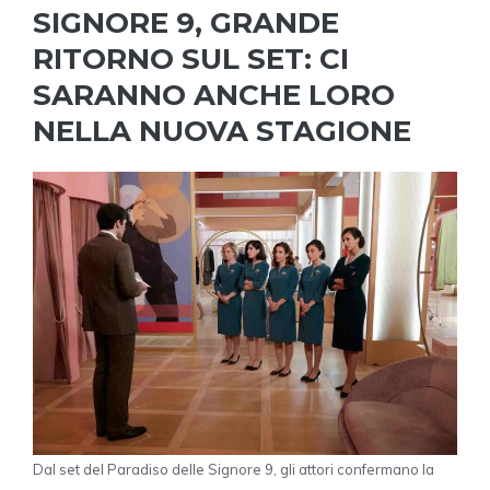
SIGNORE 9, GRANDE
RITORNO SUL SET: CI
SARANNO ANCHE LORO
NELLA NUOVA STAGIONE
Dal set del Paradiso delle Signore 9, gli attori confermano la