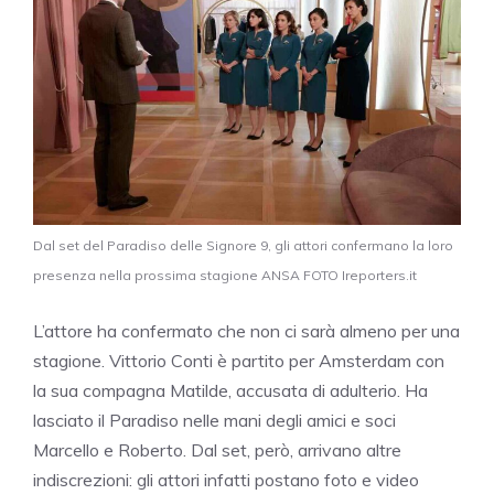
Dal set del Paradiso delle Signore 9, gli attori confermano la loro
presenza nella prossima stagione ANSA FOTO Ireporters.it
L’attore ha confermato che non ci sarà almeno per una
stagione. Vittorio Conti è partito per Amsterdam con
la sua compagna Matilde, accusata di adulterio. Ha
lasciato il Paradiso nelle mani degli amici e soci
Marcello e Roberto. Dal set, però, arrivano altre
indiscrezioni: gli attori infatti postano foto e video