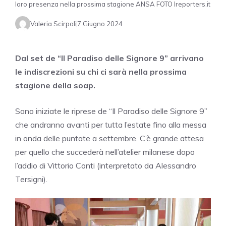
loro presenza nella prossima stagione ANSA FOTO Ireporters.it
Valeria Scirpoli
7 Giugno 2024
Dal set de “Il Paradiso delle Signore 9” arrivano
le indiscrezioni su chi ci sarà nella prossima
stagione della soap.
Sono iniziate le riprese de “Il Paradiso delle Signore 9”
che andranno avanti per tutta l’estate fino alla messa
in onda delle puntate a settembre. C’è grande attesa
per quello che succederà nell’atelier milanese dopo
l’addio di Vittorio Conti (interpretato da Alessandro
Tersigni).