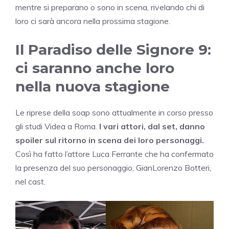
mentre si preparano o sono in scena, rivelando chi di
loro ci sarà ancora nella prossima stagione.
Il Paradiso delle Signore 9:
ci saranno anche loro
nella nuova stagione
Le riprese della soap sono attualmente in corso presso
gli studi Videa a Roma.
I vari attori, dal set, danno
spoiler sul ritorno in scena dei loro personaggi.
Così ha fatto l’attore Luca Ferrante che ha confermato
la presenza del suo personaggio, GianLorenzo Botteri,
nel cast.