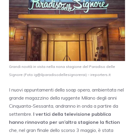
Grandi novità in vista nella nona stagione del Paradiso delle
Signore (Foto ig@ilparadisodellesignorerai) – ireporters.it
I nuovi appuntamenti della soap opera, ambientata nel
grande magazzino della ruggente Milano degli anni
Cinquanta-Sessanta, andranno in onda a partire da
settembre.
I vertici della televisione pubblica
hanno rinnovato per un’altra stagione la fiction
che, nel gran finale dello scorso 3 maggio, è stata