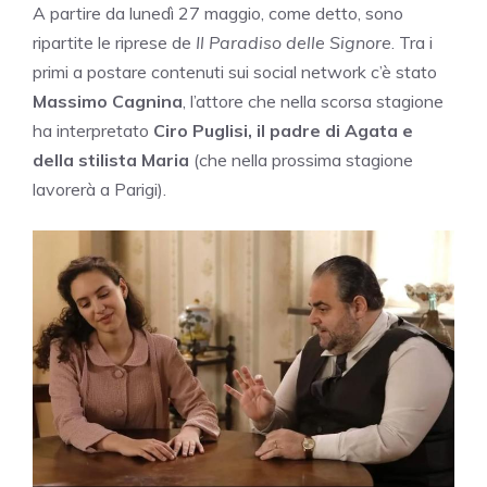
A partire da lunedì 27 maggio, come detto, sono
ripartite le riprese de
Il Paradiso delle Signore
. Tra i
primi a postare contenuti sui social network c’è stato
Massimo Cagnina
, l’attore che nella scorsa stagione
ha interpretato
Ciro Puglisi, il padre di Agata e
della stilista Maria
(che nella prossima stagione
lavorerà a Parigi).