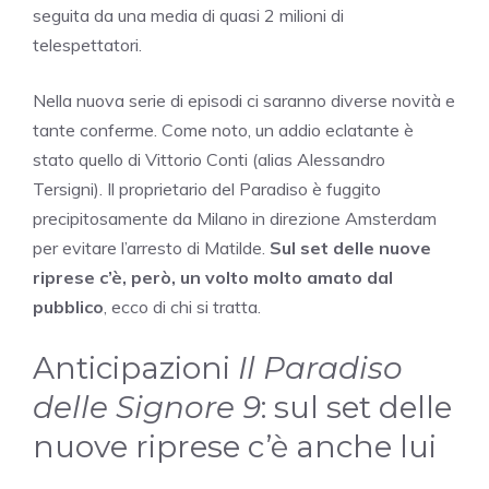
seguita da una media di quasi 2 milioni di
telespettatori.
Nella nuova serie di episodi ci saranno diverse novità e
tante conferme. Come noto, un addio eclatante è
stato quello di Vittorio Conti (alias Alessandro
Tersigni). Il proprietario del Paradiso è fuggito
precipitosamente da Milano in direzione Amsterdam
per evitare l’arresto di Matilde.
Sul set delle nuove
riprese c’è, però, un volto molto amato dal
pubblico
, ecco di chi si tratta.
Anticipazioni
Il Paradiso
delle Signore 9
: sul set delle
nuove riprese c’è anche lui