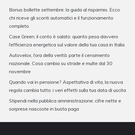
Bonus bollette settembre: la guida al risparmio. Ecco
chi riceve gli sconti automatici e il funzionamento
completo
Case Green, il conto è salato: quanto pesa davvero
l’efficienza energetica sul valore della tua casa in Italia
Autovelox, l’ora della verità: parte il censimento
nazionale. Cosa cambia su strade e multe dal 30
novembre
Quando vai in pensione? Aspettativa di vita, la nuova
regola cambia tutto: i veri effetti sulla tua data di uscita
Stipendi nella pubblica amministrazione: cifre nette e
sorprese nascoste in busta paga