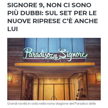
SIGNORE 9, NON CI SONO
PIÙ DUBBI: SUL SET PER LE
NUOVE RIPRESE C’È ANCHE
LUI
Grandi novità in vista nella nona stagione del Paradiso delle