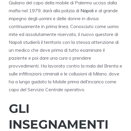
Giuliano del capo della mobile di Palermo ucciso dalla
mafia nel 1979, darà alla polizia di
Napoli
e al grande
impegno degli uomini e delle donne in divisa
continuamente in prima linea. Conosciuto come uomo
mite ed assolutamente riservato, il nuovo questore di
Napoli studierà il territorio con la stessa attenzione di
un medico che deve prima di tutto esaminare il
paziente e poi dare una cura o prendere
provvedimenti. Ha lavorato contro la mala del Brenta e
sulle infiltrazioni criminali e le collusioni di Milano, dove
ha a lungo guidato la Mobile prima dell’incarico come
capo del Servizio Centrale operativo.
GLI
INSEGNAMENTI