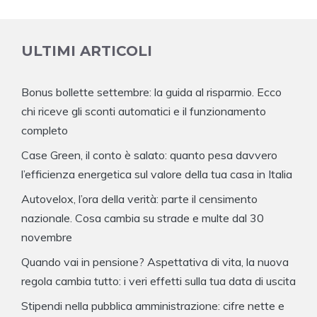
ULTIMI ARTICOLI
Bonus bollette settembre: la guida al risparmio. Ecco
chi riceve gli sconti automatici e il funzionamento
completo
Case Green, il conto è salato: quanto pesa davvero
l’efficienza energetica sul valore della tua casa in Italia
Autovelox, l’ora della verità: parte il censimento
nazionale. Cosa cambia su strade e multe dal 30
novembre
Quando vai in pensione? Aspettativa di vita, la nuova
regola cambia tutto: i veri effetti sulla tua data di uscita
Stipendi nella pubblica amministrazione: cifre nette e