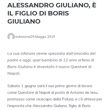
ALESSANDRO GIULIANO, È
IL FIGLIO DI BORIS
GIULIANO
redazione
29 Maggio 2019
La sua infanzia venne spezzata dall’omicidio del
padre e oggi, quel bambino di 12 anni orfano di
Boris Giuliano è diventato il nuovo Questore di
Napoli.
Sabato 1 giugno sarà il suo primo giorno di lavoro
come Questore di Napoli al posto di Antonio de Iesu,
promosso come vicecapo della Polizia, e c’è attesa per
l’impronta che Alessandro Giuliano, figlio di Boris