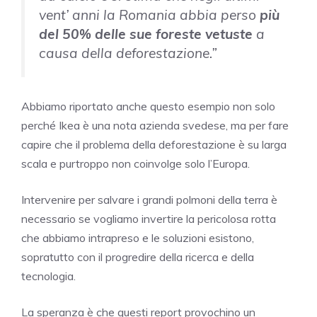
vent’ anni la Romania abbia perso
più
del 50% delle sue foreste vetuste
a
causa della deforestazione.”
Abbiamo riportato anche questo esempio non solo
perché Ikea è una nota azienda svedese, ma per fare
capire che il problema della deforestazione è su larga
scala e purtroppo non coinvolge solo l’Europa.
Intervenire per salvare i grandi polmoni della terra è
necessario se vogliamo invertire la pericolosa rotta
che abbiamo intrapreso e le soluzioni esistono,
sopratutto con il progredire della ricerca e della
tecnologia.
La speranza è che questi report provochino un