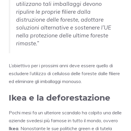
utilizzano tali imballaggi devono
ripulire le proprie filiere dalla
distruzione delle foreste, adottare
soluzioni alternative e sostenere l’UE
nella protezione delle ultime foreste
rimaste.”
L’obiettivo per i prossimi anni deve essere quello di
escludere l’utilizzo di cellulosa delle foreste dalle filiere
ed eliminare gli imballaggi monouso.
Ikea e la deforestazione
Pochi mesi fa un ulteriore scandalo ha colpito una delle
aziende svedesi più famose in tutto il mondo, ovvero
Ikea
. Nonostante le sue politiche green e di tutela