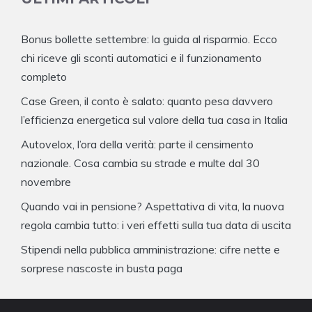
Bonus bollette settembre: la guida al risparmio. Ecco
chi riceve gli sconti automatici e il funzionamento
completo
Case Green, il conto è salato: quanto pesa davvero
l’efficienza energetica sul valore della tua casa in Italia
Autovelox, l’ora della verità: parte il censimento
nazionale. Cosa cambia su strade e multe dal 30
novembre
Quando vai in pensione? Aspettativa di vita, la nuova
regola cambia tutto: i veri effetti sulla tua data di uscita
Stipendi nella pubblica amministrazione: cifre nette e
sorprese nascoste in busta paga