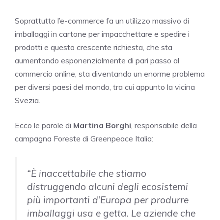
Soprattutto l’e-commerce fa un utilizzo massivo di
imballaggi in cartone per impacchettare e spedire i
prodotti e questa crescente richiesta, che sta
aumentando esponenzialmente di pari passo al
commercio online, sta diventando un enorme problema
per diversi paesi del mondo, tra cui appunto la vicina
Svezia.
Ecco le parole di
Martina Borghi
, responsabile della
campagna Foreste di Greenpeace Italia:
“È inaccettabile che stiamo
distruggendo alcuni degli ecosistemi
più importanti d’Europa per produrre
imballaggi usa e getta. Le aziende che