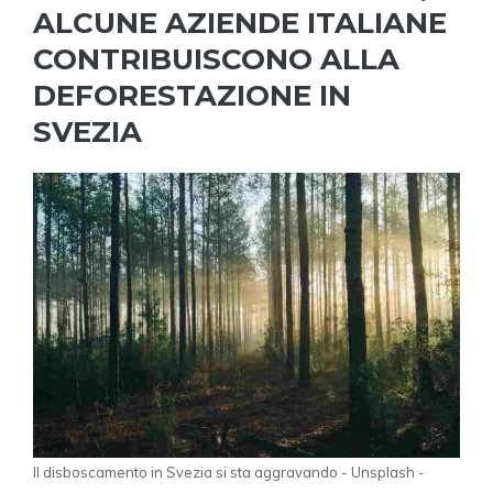
ALCUNE AZIENDE ITALIANE
CONTRIBUISCONO ALLA
DEFORESTAZIONE IN
SVEZIA
Il disboscamento in Svezia si sta aggravando - Unsplash -