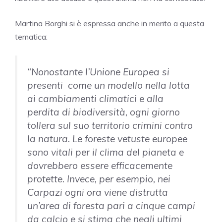
Martina Borghi si è espressa anche in merito a questa
tematica:
“Nonostante l’Unione Europea si
presenti come un modello nella lotta
ai cambiamenti climatici e alla
perdita di biodiversità, ogni giorno
tollera sul suo territorio crimini contro
la natura. Le foreste vetuste europee
sono vitali per il clima del pianeta e
dovrebbero essere efficacemente
protette. Invece, per esempio, nei
Carpazi ogni ora viene distrutta
un’area di foresta pari a cinque campi
da calcio e si stima che negli ultimi