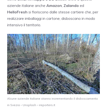
aziende italiane anche
Amazon
,
Zalando
ed
HelloFresh
si fioriscono dalle stesse cartiere che, per
realizzare imballaggi in cartone, disboscano in modo
intensivo il territorio.
Alcune aziende italiane stanno incrementando il disboscamento
in Svezia – Unsplash – ireporters.it