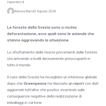
ireporters.it
Alessia Barra
7 Agosto 2024
Le foreste della Svezia sono a rischio
deforestazione, ecco quali sono le aziende che
stanno aggravando la situazione
Lo sfruttamento delle risorse provenienti dalle foreste
sta arrivando a livelli decisamente preoccupanti in
tutto il mondo.
Il caso della Svezia ha risvegliato un interesse globale
dopo che
Greenpeace
ha rilasciato
un report
con dati
aggiornati tutt’altro che positivi, incentrati sulle
conseguenze negative della realizzazione di
imballaggi in cartone.