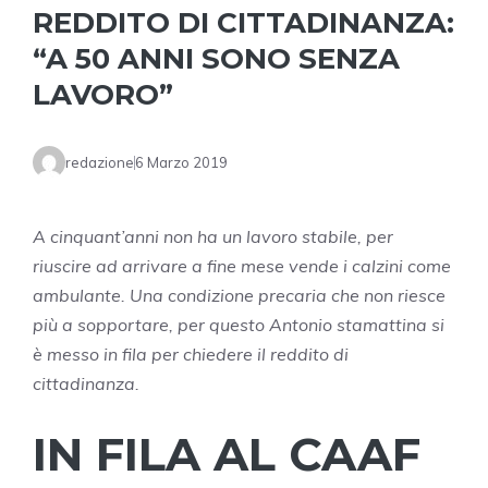
REDDITO DI CITTADINANZA:
“A 50 ANNI SONO SENZA
LAVORO”
redazione
6 Marzo 2019
A cinquant’anni non ha un lavoro stabile, per
riuscire ad arrivare a fine mese vende i calzini come
ambulante. Una condizione precaria che non riesce
più a sopportare, per questo Antonio stamattina si
è messo in fila per chiedere il reddito di
cittadinanza.
IN FILA AL CAAF