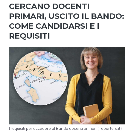
CERCANO DOCENTI
PRIMARI, USCITO IL BANDO:
COME CANDIDARSI E I
REQUISITI
I requisiti per accedere al Bando docenti primari (Ireporters.it)