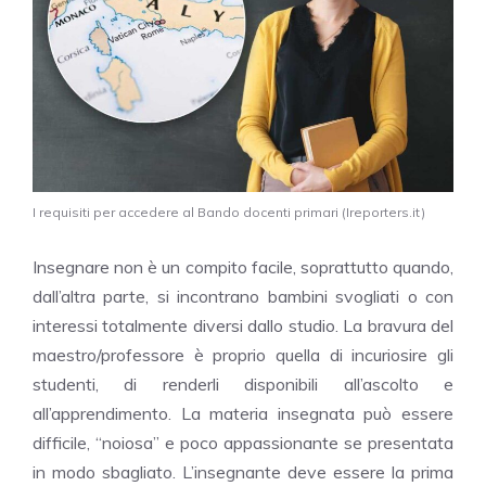
I requisiti per accedere al Bando docenti primari (Ireporters.it)
Insegnare non è un compito facile, soprattutto quando,
dall’altra parte, si incontrano bambini svogliati o con
interessi totalmente diversi dallo studio. La bravura del
maestro/professore è proprio quella di incuriosire gli
studenti, di renderli disponibili all’ascolto e
all’apprendimento. La materia insegnata può essere
difficile, “noiosa” e poco appassionante se presentata
in modo sbagliato. L’insegnante deve essere la prima