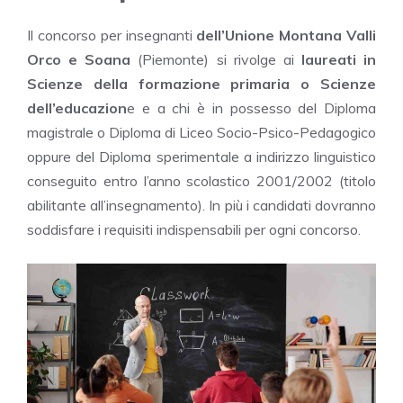
Il concorso per insegnanti
dell’Unione Montana Valli
Orco e Soana
(Piemonte) si rivolge ai
laureati in
Scienze della formazione primaria o Scienze
dell’educazion
e e a chi è in possesso del Diploma
magistrale o Diploma di Liceo Socio-Psico-Pedagogico
oppure del Diploma sperimentale a indirizzo linguistico
conseguito entro l’anno scolastico 2001/2002 (titolo
abilitante all’insegnamento). In più i candidati dovranno
soddisfare i requisiti indispensabili per ogni concorso.