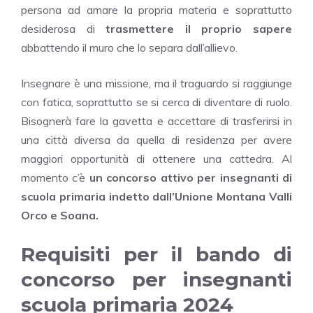
persona ad amare la propria materia e soprattutto
desiderosa di
trasmettere il proprio sapere
abbattendo il muro che lo separa dall’allievo.
Insegnare è una missione, ma il traguardo si raggiunge
con fatica, soprattutto se si cerca di diventare di ruolo.
Bisognerà fare la gavetta e accettare di trasferirsi in
una città diversa da quella di residenza per avere
maggiori opportunità di ottenere una cattedra. Al
momento c’è
un concorso attivo per insegnanti di
scuola primaria indetto dall’Unione Montana Valli
Orco e Soana.
Requisiti per il bando di
concorso per insegnanti
scuola primaria 2024