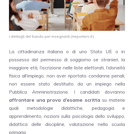
I dettagli del bando per insegnanti (Ireporters.it)
La cittadinanza italiana o di uno Stato UE o in
possesso del permesso di soggiorno se stranieri, la
maggiore età, l’iscrizione nelle liste elettorati, l’idoneità
fisica all’impiego, non aver riportato condanne penali,
non essere stato destituito da un impiego nella
Pubblica Amministrazione. I candidati dovranno
affrontare una prova d’esame scritta
su materie
quali metodologie didattiche, pedagogia e
apprendimento, nozioni sulla psicologia dello sviluppo,
didattica delle discipline, valutazione nella scuola
primaria.