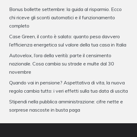
Bonus bollette settembre: la guida al risparmio. Ecco
chi riceve gli sconti automatici e il funzionamento
completo
Case Green, il conto è salato: quanto pesa davvero
l’efficienza energetica sul valore della tua casa in Italia
Autovelox, l’ora della verità: parte il censimento
nazionale. Cosa cambia su strade e multe dal 30
novembre
Quando vai in pensione? Aspettativa di vita, la nuova
regola cambia tutto: i veri effetti sulla tua data di uscita
Stipendi nella pubblica amministrazione: cifre nette e
sorprese nascoste in busta paga