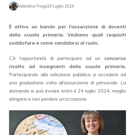
Valentina Trogu
19 Luglio 2024
È attivo un bando per l’assunzione di docenti
della scuola primaria. Vediamo quali requisiti
soddisfare e come candidarsi al ruolo.
C’è l’opportunità di partecipare ad un
concorso
rivolto ad insegnanti della scuola primaria.
Partecipando alla selezione pubblica si accederà ad
una graduatoria volta all’assunzione di personale. La
domanda si può inviare entro il 24 luglio 2024, meglio
sbrigarsi e non perdere un’occasione.