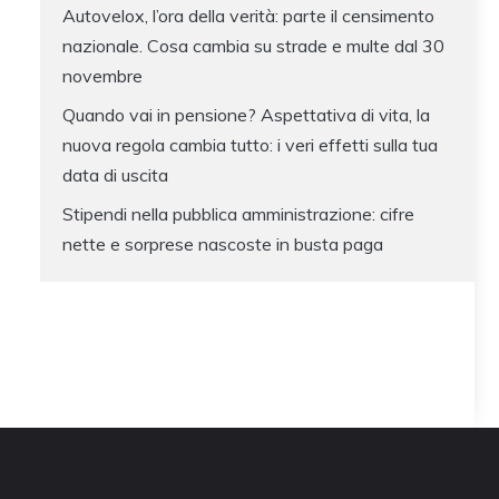
Autovelox, l’ora della verità: parte il censimento
nazionale. Cosa cambia su strade e multe dal 30
novembre
Quando vai in pensione? Aspettativa di vita, la
nuova regola cambia tutto: i veri effetti sulla tua
data di uscita
Stipendi nella pubblica amministrazione: cifre
nette e sorprese nascoste in busta paga