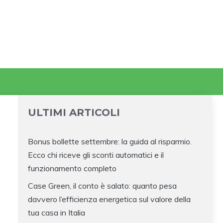
ULTIMI ARTICOLI
Bonus bollette settembre: la guida al risparmio.
Ecco chi riceve gli sconti automatici e il
funzionamento completo
Case Green, il conto è salato: quanto pesa
davvero l’efficienza energetica sul valore della
tua casa in Italia