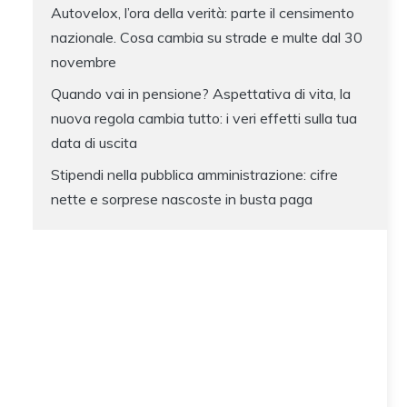
Autovelox, l’ora della verità: parte il censimento
nazionale. Cosa cambia su strade e multe dal 30
novembre
Quando vai in pensione? Aspettativa di vita, la
nuova regola cambia tutto: i veri effetti sulla tua
data di uscita
Stipendi nella pubblica amministrazione: cifre
nette e sorprese nascoste in busta paga