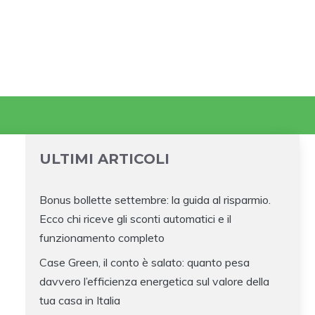
ULTIMI ARTICOLI
Bonus bollette settembre: la guida al risparmio.
Ecco chi riceve gli sconti automatici e il
funzionamento completo
Case Green, il conto è salato: quanto pesa
davvero l’efficienza energetica sul valore della
tua casa in Italia