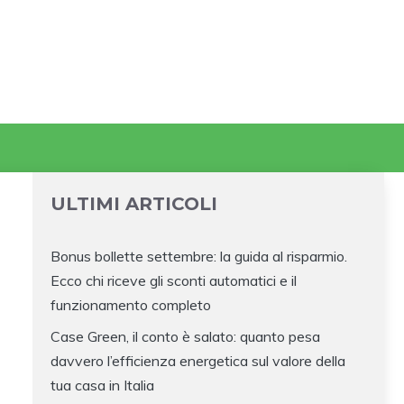
ULTIMI ARTICOLI
Bonus bollette settembre: la guida al risparmio.
Ecco chi riceve gli sconti automatici e il
funzionamento completo
Case Green, il conto è salato: quanto pesa
davvero l’efficienza energetica sul valore della
tua casa in Italia