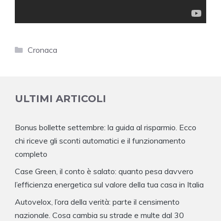
Categorie
Cronaca
ULTIMI ARTICOLI
Bonus bollette settembre: la guida al risparmio. Ecco
chi riceve gli sconti automatici e il funzionamento
completo
Case Green, il conto è salato: quanto pesa davvero
l’efficienza energetica sul valore della tua casa in Italia
Autovelox, l’ora della verità: parte il censimento
nazionale. Cosa cambia su strade e multe dal 30