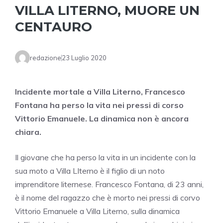
VILLA LITERNO, MUORE UN
CENTAURO
redazione
23 Luglio 2020
Incidente mortale a Villa Literno, Francesco
Fontana ha perso la vita nei pressi di corso
Vittorio Emanuele. La dinamica non è ancora
chiara.
Il giovane che ha perso la vita in un incidente con la
sua moto a Villa LIterno è il figlio di un noto
imprenditore liternese. Francesco Fontana, di 23 anni,
è il nome del ragazzo che è morto nei pressi di corvo
Vittorio Emanuele a Villa Literno, sulla dinamica