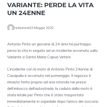
VARIANTE: PERDE LA VITA
UN 24ENNE
redazione
10 Maggio 2020
Antonio Pinto un giovane di 24 anni ha purtroppo
perso la vita in seguito ad un incidente avvenuto sulla
Variante a Santa Maria Capua Vetere.
L’incidente con la moto di Antonio Pinto 24enne di
Casapulla è avvenuto nel pomeriggio. Il ragazzo è
rimasto ferito proprio ad una rotonda nei pressi
dell’imbocco dell’autostrada, la caduta dalla moto è
stata letale per Pinto che è stato trasportato
immediatamente in ospedale dopo l’arrivo dei soccorsi.