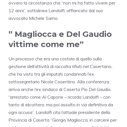
ovvero la circostanza che “non mi ha fatto vivere per
12 anni”, sottolinea Landolfi, affiancato dal suo
avvocato Michele Sarno.
” Magliocca e Del Gaudio
vittime come me”
Un processo che era una costola di quello sulla
gestione dell’attività di raccolta rifiuti nel Casertano,
che ha visto tra gli imputati condannati l’ex
sottosegretario Nicola Cosentino. Alla conferenza
arriva anche l’ex sindaco di Caserta Pio Del Gaudio,
“arrestato come Al Capone – ricorda Landolfi – con
tanto di elicottero, ma poi assolto in via definitiva da
ogni accusa”. Landolfi cita l’attuale presidente della
Provincia di Caserta “Giorgio Magliocca, in carcere per