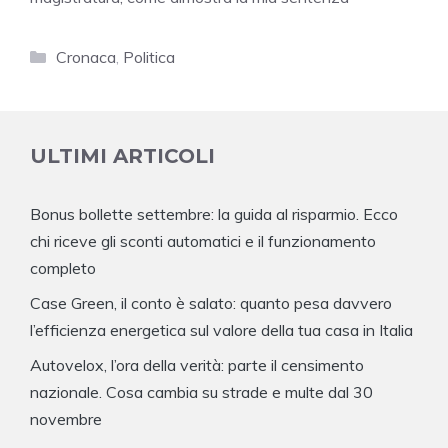
Categorie
Cronaca
,
Politica
ULTIMI ARTICOLI
Bonus bollette settembre: la guida al risparmio. Ecco
chi riceve gli sconti automatici e il funzionamento
completo
Case Green, il conto è salato: quanto pesa davvero
l’efficienza energetica sul valore della tua casa in Italia
Autovelox, l’ora della verità: parte il censimento
nazionale. Cosa cambia su strade e multe dal 30
novembre