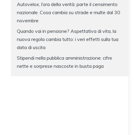
Autovelox, l’ora della verità: parte il censimento
nazionale. Cosa cambia su strade e multe dal 30
novembre
Quando vai in pensione? Aspettativa di vita, la
nuova regola cambia tutto: i veri effetti sulla tua
data di uscita
Stipendi nella pubblica amministrazione: cifre
nette e sorprese nascoste in busta paga