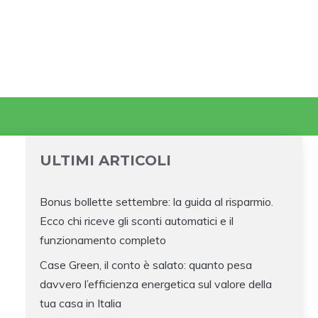
ULTIMI ARTICOLI
Bonus bollette settembre: la guida al risparmio.
Ecco chi riceve gli sconti automatici e il
funzionamento completo
Case Green, il conto è salato: quanto pesa
davvero l’efficienza energetica sul valore della
tua casa in Italia