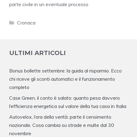
parte civile in un eventuale processo
Categorie
Cronaca
ULTIMI ARTICOLI
Bonus bollette settembre: la guida al risparmio. Ecco
chi riceve gli sconti automatici e il funzionamento
completo
Case Green, il conto è salato: quanto pesa davvero
l’efficienza energetica sul valore della tua casa in Italia
Autovelox, l’ora della verità: parte il censimento
nazionale. Cosa cambia su strade e multe dal 30
novembre