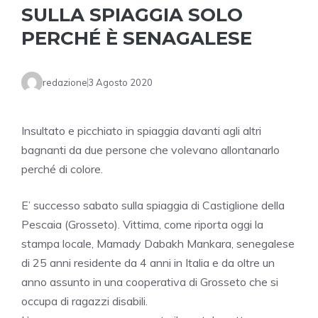
SULLA SPIAGGIA SOLO
PERCHÉ È SENAGALESE
redazione
3 Agosto 2020
Insultato e picchiato in spiaggia davanti agli altri
bagnanti da due persone che volevano allontanarlo
perché di colore.
E’ successo sabato sulla spiaggia di Castiglione della
Pescaia (Grosseto). Vittima, come riporta oggi la
stampa locale, Mamady Dabakh Mankara, senegalese
di 25 anni residente da 4 anni in Italia e da oltre un
anno assunto in una cooperativa di Grosseto che si
occupa di ragazzi disabili.