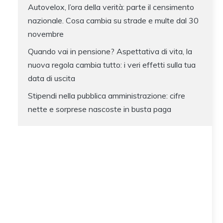
Autovelox, l’ora della verità: parte il censimento
nazionale. Cosa cambia su strade e multe dal 30
novembre
Quando vai in pensione? Aspettativa di vita, la
nuova regola cambia tutto: i veri effetti sulla tua
data di uscita
Stipendi nella pubblica amministrazione: cifre
nette e sorprese nascoste in busta paga