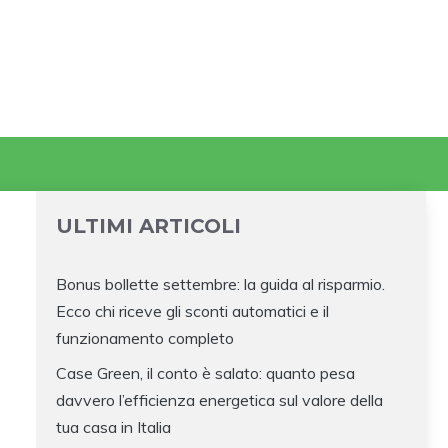
ULTIMI ARTICOLI
Bonus bollette settembre: la guida al risparmio.
Ecco chi riceve gli sconti automatici e il
funzionamento completo
Case Green, il conto è salato: quanto pesa
davvero l’efficienza energetica sul valore della
tua casa in Italia