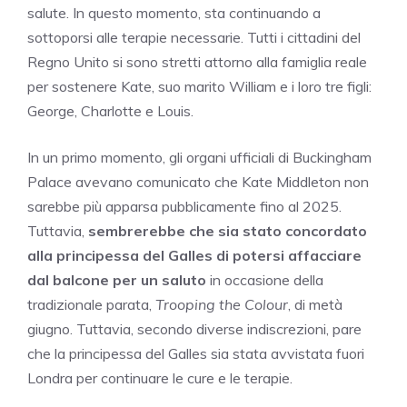
salute. In questo momento, sta continuando a
sottoporsi alle terapie necessarie. Tutti i cittadini del
Regno Unito si sono stretti attorno alla famiglia reale
per sostenere Kate, suo marito William e i loro tre figli:
George, Charlotte e Louis.
In un primo momento, gli organi ufficiali di Buckingham
Palace avevano comunicato che Kate Middleton non
sarebbe più apparsa pubblicamente fino al 2025.
Tuttavia,
sembrerebbe che sia stato concordato
alla principessa del Galles di potersi affacciare
dal balcone per un saluto
in occasione della
tradizionale parata,
Trooping the Colour
, di metà
giugno. Tuttavia, secondo diverse indiscrezioni, pare
che la principessa del Galles sia stata avvistata fuori
Londra per continuare le cure e le terapie.