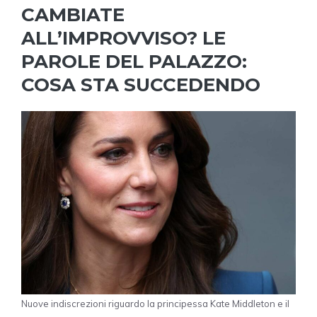
CAMBIATE
ALL’IMPROVVISO? LE
PAROLE DEL PALAZZO:
COSA STA SUCCEDENDO
Nuove indiscrezioni riguardo la principessa Kate Middleton e il