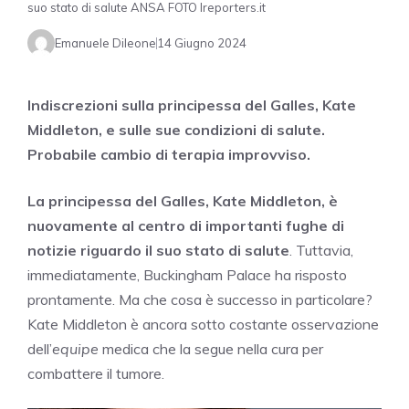
suo stato di salute ANSA FOTO Ireporters.it
Emanuele Dileone
14 Giugno 2024
Indiscrezioni sulla principessa del Galles, Kate
Middleton, e sulle sue condizioni di salute.
Probabile cambio di terapia improvviso.
La principessa del Galles, Kate Middleton, è
nuovamente al centro di importanti fughe di
notizie riguardo il suo stato di salute
. Tuttavia,
immediatamente, Buckingham Palace ha risposto
prontamente. Ma che cosa è successo in particolare?
Kate Middleton è ancora sotto costante osservazione
dell’
equipe
medica che la segue nella cura per
combattere il tumore.