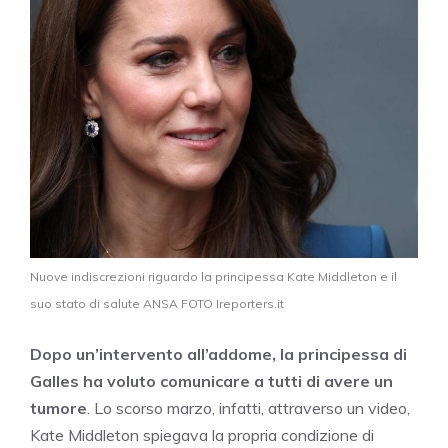
Nuove indiscrezioni riguardo la principessa Kate Middleton e il
suo stato di salute ANSA FOTO Ireporters.it
Dopo un’intervento all’addome, la principessa di
Galles ha voluto comunicare a tutti di avere un
tumore
. Lo scorso marzo, infatti, attraverso un video,
Kate Middleton spiegava la propria condizione di