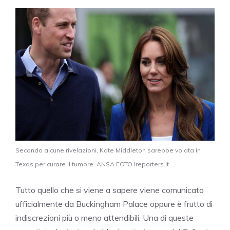
Secondo alcune rivelazioni, Kate Middleton sarebbe volata in
Texas per curare il tumore. ANSA FOTO Ireporters.it
Tutto quello che si viene a sapere viene comunicato
ufficialmente da Buckingham Palace oppure è frutto di
indiscrezioni più o meno attendibili. Una di queste