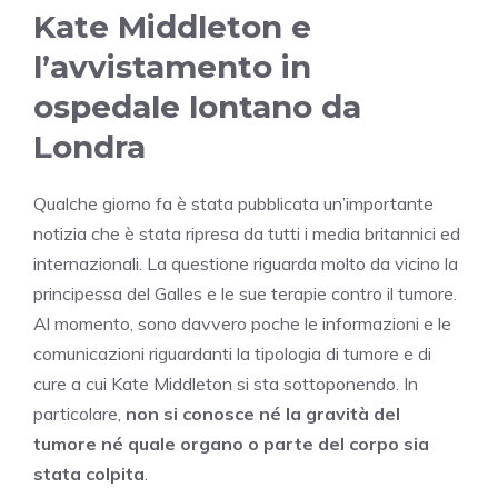
Kate Middleton e
l’avvistamento in
ospedale lontano da
Londra
Qualche giorno fa è stata pubblicata un’importante
notizia che è stata ripresa da tutti i media britannici ed
internazionali. La questione riguarda molto da vicino la
principessa del Galles e le sue terapie contro il tumore.
Al momento, sono davvero poche le informazioni e le
comunicazioni riguardanti la tipologia di tumore e di
cure a cui Kate Middleton si sta sottoponendo. In
particolare,
non si conosce né la gravità del
tumore né quale organo o parte del corpo sia
stata colpita
.