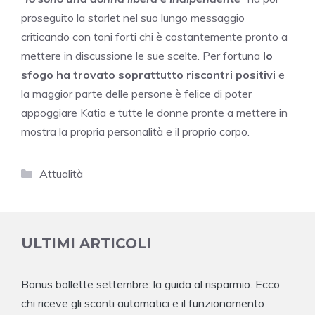
proseguito la starlet nel suo lungo messaggio
criticando con toni forti chi è costantemente pronto a
mettere in discussione le sue scelte. Per fortuna
lo
sfogo ha trovato soprattutto riscontri positivi
e
la maggior parte delle persone è felice di poter
appoggiare Katia e tutte le donne pronte a mettere in
mostra la propria personalità e il proprio corpo.
Categorie
Attualità
ULTIMI ARTICOLI
Bonus bollette settembre: la guida al risparmio. Ecco
chi riceve gli sconti automatici e il funzionamento