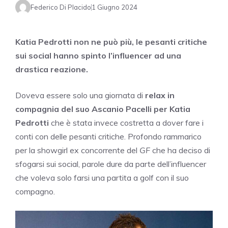
Federico Di Placido
1 Giugno 2024
Katia Pedrotti non ne può più, le pesanti critiche
sui social hanno spinto l’influencer ad una
drastica reazione.
Doveva essere solo una giornata di
relax in
compagnia del suo Ascanio Pacelli per Katia
Pedrotti
che è stata invece costretta a dover fare i
conti con delle pesanti critiche. Profondo rammarico
per la showgirl ex concorrente del
GF
che ha deciso di
sfogarsi sui social, parole dure da parte dell’influencer
che voleva solo farsi una partita a golf con il suo
compagno.