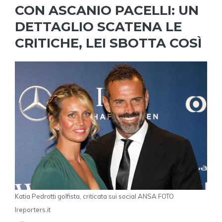
CON ASCANIO PACELLI: UN
DETTAGLIO SCATENA LE
CRITICHE, LEI SBOTTA COSÌ
Katia Pedrotti golfista, criticata sui social ANSA FOTO
Ireporters.it