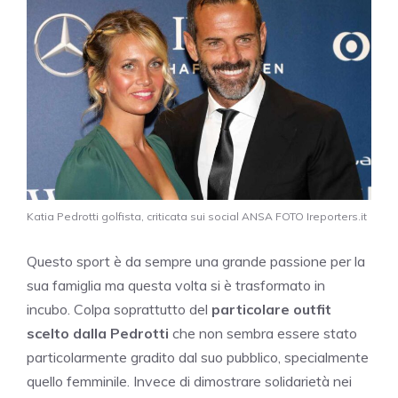
Katia Pedrotti golfista, criticata sui social ANSA FOTO Ireporters.it
Questo sport è da sempre una grande passione per la
sua famiglia ma questa volta si è trasformato in
incubo. Colpa soprattutto del
particolare outfit
scelto dalla Pedrotti
che non sembra essere stato
particolarmente gradito dal suo pubblico, specialmente
quello femminile. Invece di dimostrare solidarietà nei