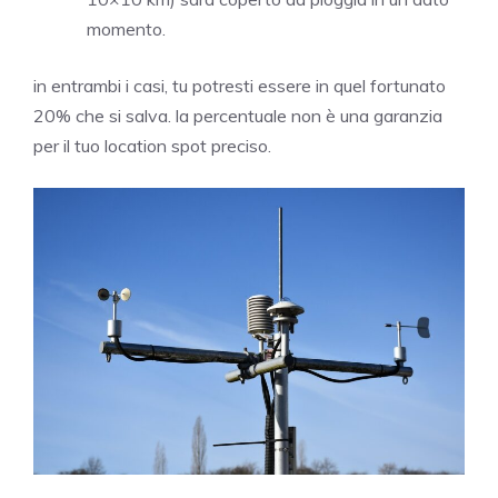
momento.
in entrambi i casi, tu potresti essere in quel fortunato
20% che si salva. la percentuale non è una garanzia
per il tuo location spot preciso.