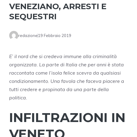
VENEZIANO, ARRESTI E
SEQUESTRI
redazione
19 Febbraio 2019
E’ il nord che si credeva immune alla criminalità
organizzata. La parte di Italia che per anni è stata
raccontata come l’isola felice scevra da qualsiasi
condizionamento. Una favola che faceva piacere a
tutti credere e propinata da una parte della
politica.
INFILTRAZIONI IN
VENETO