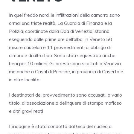
In quel freddo nord, le infiltrazioni della camorra sono
ormai una triste realtà. La Guardia di Finanza e la
Polizia, coordinate dalla Dda di Venezia, stanno
eseguendo dalle prime ore dell’alba, in Veneto 50
misure cautelari e 11 provvedimenti di obbligo di
dimora e di altro tipo. Sono stati sequestrati anche
beni per 10 milioni. Gli arresti sono scattati a Venezia
ma anche a Casal di Principe, in provincia di Caserta e
in altre località.
I destinatari del provvedimento sono accusati, a vario
titolo, di associazione a delinquere di stampo mafioso
e altri gravi reati
L’indagine è stata condotta dal Gico del nucleo di