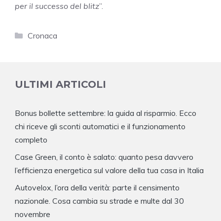
per il successo del blitz
”.
Categorie
Cronaca
ULTIMI ARTICOLI
Bonus bollette settembre: la guida al risparmio. Ecco
chi riceve gli sconti automatici e il funzionamento
completo
Case Green, il conto è salato: quanto pesa davvero
l’efficienza energetica sul valore della tua casa in Italia
Autovelox, l’ora della verità: parte il censimento
nazionale. Cosa cambia su strade e multe dal 30
novembre