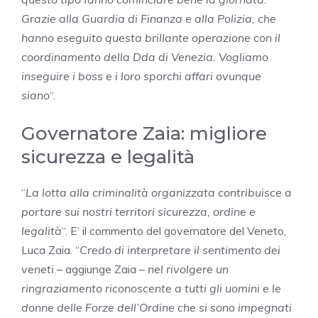
Grazie alla Guardia di Finanza e alla Polizia, che
hanno eseguito questa brillante operazione con il
coordinamento della Dda di Venezia. Vogliamo
inseguire i boss e i loro sporchi affari ovunque
siano
“.
Governatore Zaia: migliore
sicurezza e legalità
“
La lotta alla criminalità organizzata contribuisce a
portare sui nostri territori sicurezza, ordine e
legalità
“. E’ il commento del governatore del Veneto,
Luca Zaia. “
Credo di interpretare il sentimento dei
veneti
– aggiunge Zaia –
nel rivolgere un
ringraziamento riconoscente a tutti gli uomini e le
donne delle Forze dell’Ordine che si sono impegnati