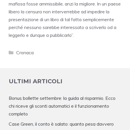
mafiosa fosse ammissibile, anzi la migliore. In un paese
libero la censura non interverrebbe ad impedire la
presentazione di un libro di tal fatta semplicemente
perché nessuno sarebbe interessato a scriverlo od a
leggerlo e dunque a pubblicarlo”.
Categorie
Cronaca
ULTIMI ARTICOLI
Bonus bollette settembre: la guida al risparmio. Ecco
chi riceve gli sconti automatici e il funzionamento
completo
Case Green, il conto è salato: quanto pesa davvero