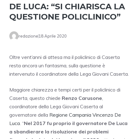
DE LUCA: “SI CHIARISCA LA
QUESTIONE POLICLINICO”
redazione
18 Aprile 2020
Oltre vent’anni di attesa ma il policlinico di Caserta
resta ancora un fantasma, sulla questione è
intervenuto il coordinatore della Lega Giovani Caserta.
Maggiore chiarezza e tempi certi per il policlinico di
Caserta, questo chiede
Renzo Carusone
,
coordinatore della Lega Giovani Caserta al
governatore della
Regione Campania Vincenzo De
Luca
. “
Nel 2017 fu proprio il governatore De Luca
a sbandierare la risoluzione dei problemi