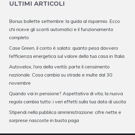
ULTIMI ARTICOLI
Bonus bollette settembre: la guida al risparmio. Ecco
chi riceve gli sconti automatici e il funzionamento
completo
Case Green, il conto è salato: quanto pesa davvero
l’efficienza energetica sul valore della tua casa in Italia
Autovelox, l’ora della verità: parte il censimento
nazionale. Cosa cambia su strade e multe dal 30
novembre
Quando vai in pensione? Aspettativa di vita, la nuova
regola cambia tutto: i veri effetti sulla tua data di uscita
Stipendi nella pubblica amministrazione: cifre nette e
sorprese nascoste in busta paga