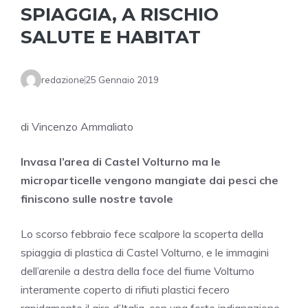
SPIAGGIA, A RISCHIO
SALUTE E HABITAT
redazione
25 Gennaio 2019
di Vincenzo Ammaliato
Invasa l’area di Castel Volturno ma le
microparticelle vengono mangiate dai pesci che
finiscono sulle nostre tavole
Lo scorso febbraio fece scalpore la scoperta della
spiaggia di plastica di Castel Volturno, e le immagini
dell’arenile a destra della foce del fiume Volturno
interamente coperto di rifiuti plastici fecero