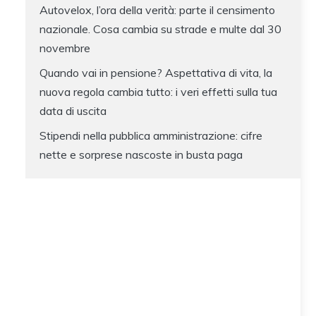
Autovelox, l’ora della verità: parte il censimento
nazionale. Cosa cambia su strade e multe dal 30
novembre
Quando vai in pensione? Aspettativa di vita, la
nuova regola cambia tutto: i veri effetti sulla tua
data di uscita
Stipendi nella pubblica amministrazione: cifre
nette e sorprese nascoste in busta paga