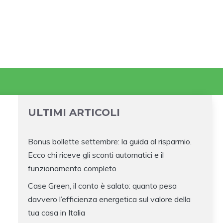
ULTIMI ARTICOLI
Bonus bollette settembre: la guida al risparmio.
Ecco chi riceve gli sconti automatici e il
funzionamento completo
Case Green, il conto è salato: quanto pesa
davvero l’efficienza energetica sul valore della
tua casa in Italia