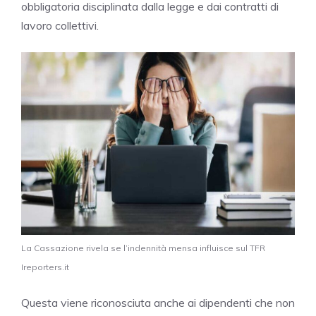
obbligatoria disciplinata dalla legge e dai contratti di
lavoro collettivi.
La Cassazione rivela se l’indennità mensa influisce sul TFR
Ireporters.it
Questa viene riconosciuta anche ai dipendenti che non