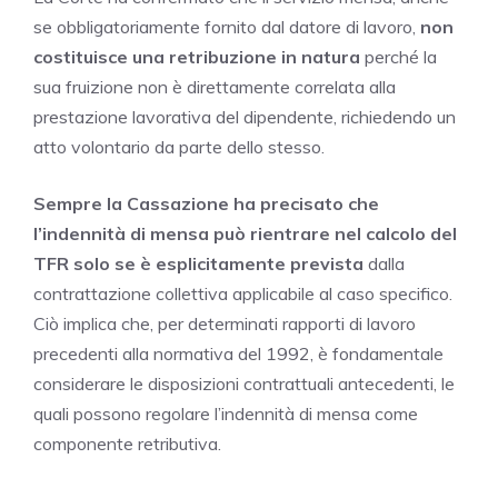
se obbligatoriamente fornito dal datore di lavoro,
non
costituisce una retribuzione in natura
perché la
sua fruizione non è direttamente correlata alla
prestazione lavorativa del dipendente, richiedendo un
atto volontario da parte dello stesso.
Sempre la Cassazione ha precisato che
l’indennità di mensa può rientrare nel calcolo del
TFR solo se è esplicitamente prevista
dalla
contrattazione collettiva applicabile al caso specifico.
Ciò implica che, per determinati rapporti di lavoro
precedenti alla normativa del 1992, è fondamentale
considerare le disposizioni contrattuali antecedenti, le
quali possono regolare l’indennità di mensa come
componente retributiva.