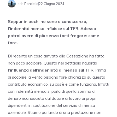
Loris Porciello
22 Giugno 2024
Seppur in pochi ne sono a conoscenza,
l’indennità mensa influisce sul TFR. Adesso
potrai avere di più senza farti fregare: come
fare.
Di recente un caso arrivato alla Cassazione ha fatto
non poco scalpore. Questo nel dettaglio riguarda
l’influenza dell’indennità di mensa sul TFR
. Prima
di scoprire la verità bisogna fare chiarezza su questo
contributo economico, su cos’è e come funziona. Infatti
con indennità mensa si parla di quella somma di
denaro riconosciuta dal datore di lavoro ai propri
dipendenti in sostituzione del servizio di mensa
aziendale. Stiamo parlando di una prestazione non