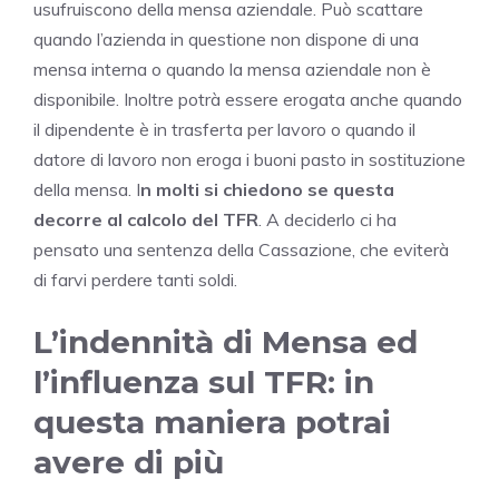
usufruiscono della mensa aziendale. Può scattare
quando l’azienda in questione non dispone di una
mensa interna o quando la mensa aziendale non è
disponibile. Inoltre potrà essere erogata anche quando
il dipendente è in trasferta per lavoro o quando il
datore di lavoro non eroga i buoni pasto in sostituzione
della mensa. I
n molti si chiedono se questa
decorre al calcolo del TFR
. A deciderlo ci ha
pensato una sentenza della Cassazione, che eviterà
di farvi perdere tanti soldi.
L’indennità di Mensa ed
l’influenza sul TFR: in
questa maniera potrai
avere di più