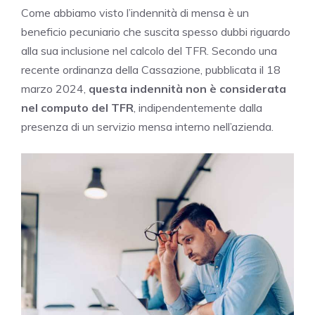
Come abbiamo visto l’indennità di mensa è un
beneficio pecuniario che suscita spesso dubbi riguardo
alla sua inclusione nel calcolo del TFR. Secondo una
recente ordinanza della Cassazione, pubblicata il 18
marzo 2024,
questa indennità non è considerata
nel computo del TFR
, indipendentemente dalla
presenza di un servizio mensa interno nell’azienda.