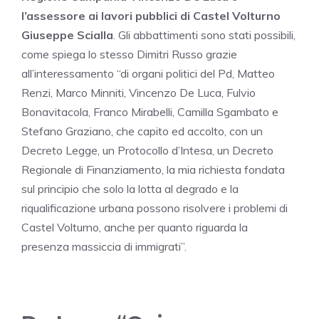
l’assessore ai lavori pubblici di Castel Volturno
Giuseppe Scialla
. Gli abbattimenti sono stati possibili,
come spiega lo stesso Dimitri Russo grazie
all’interessamento “di organi politici del Pd, Matteo
Renzi, Marco Minniti, Vincenzo De Luca, Fulvio
Bonavitacola, Franco Mirabelli, Camilla Sgambato e
Stefano Graziano, che capito ed accolto, con un
Decreto Legge, un Protocollo d’Intesa, un Decreto
Regionale di Finanziamento, la mia richiesta fondata
sul principio che solo la lotta al degrado e la
riqualificazione urbana possono risolvere i problemi di
Castel Volturno, anche per quanto riguarda la
presenza massiccia di immigrati”.