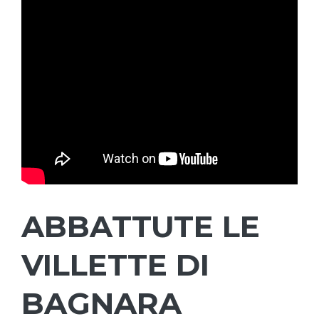
ABBATTUTE LE
VILLETTE DI
BAGNARA