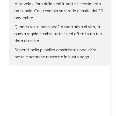
Autovelox, l’ora della verità: parte il censimento
nazionale. Cosa cambia su strade e multe dal 30
novembre
Quando vai in pensione? Aspettativa di vita, la
nuova regola cambia tutto: i veri effetti sulla tua
data di uscita
Stipendi nella pubblica amministrazione: cifre
nette e sorprese nascoste in busta paga