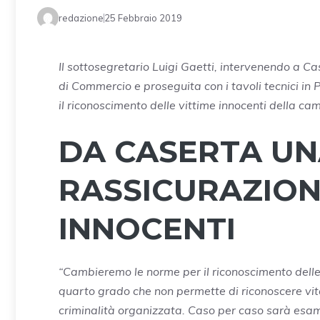
redazione
25 Febbraio 2019
Il sottosegretario Luigi Gaetti, intervenendo a 
di Commercio e proseguita con i tavoli tecnici in 
il riconoscimento delle vittime innocenti della ca
DA CASERTA U
RASSICURAZIONE
INNOCENTI
“Cambieremo le norme per il riconoscimento delle v
quarto grado che non permette di riconoscere vita
criminalità organizzata. Caso per caso sarà esam