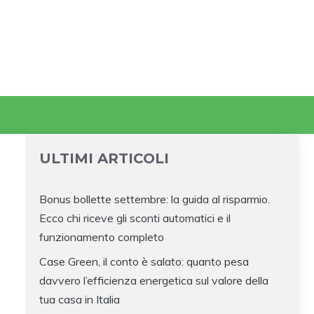
ULTIMI ARTICOLI
Bonus bollette settembre: la guida al risparmio.
Ecco chi riceve gli sconti automatici e il
funzionamento completo
Case Green, il conto è salato: quanto pesa
davvero l’efficienza energetica sul valore della
tua casa in Italia