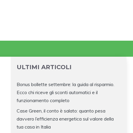
ULTIMI ARTICOLI
Bonus bollette settembre: la guida al risparmio.
Ecco chi riceve gli sconti automatici e il
funzionamento completo
Case Green, il conto è salato: quanto pesa
davvero l’efficienza energetica sul valore della
tua casa in Italia