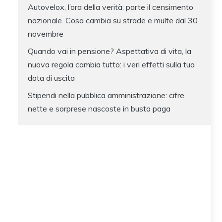
Autovelox, l’ora della verità: parte il censimento
nazionale. Cosa cambia su strade e multe dal 30
novembre
Quando vai in pensione? Aspettativa di vita, la
nuova regola cambia tutto: i veri effetti sulla tua
data di uscita
Stipendi nella pubblica amministrazione: cifre
nette e sorprese nascoste in busta paga