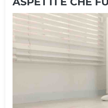
ASPETTI E CHE 