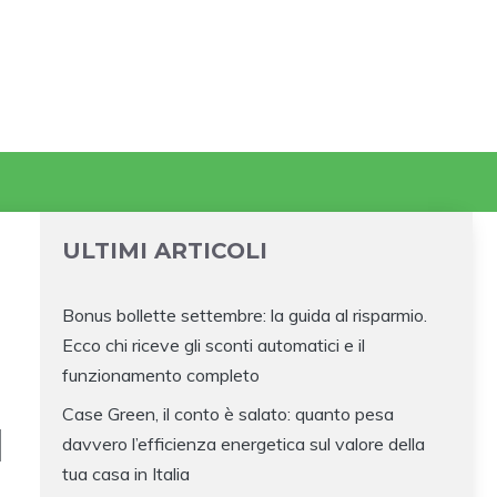
ULTIMI ARTICOLI
Bonus bollette settembre: la guida al risparmio.
Ecco chi riceve gli sconti automatici e il
funzionamento completo
Case Green, il conto è salato: quanto pesa
I
davvero l’efficienza energetica sul valore della
tua casa in Italia