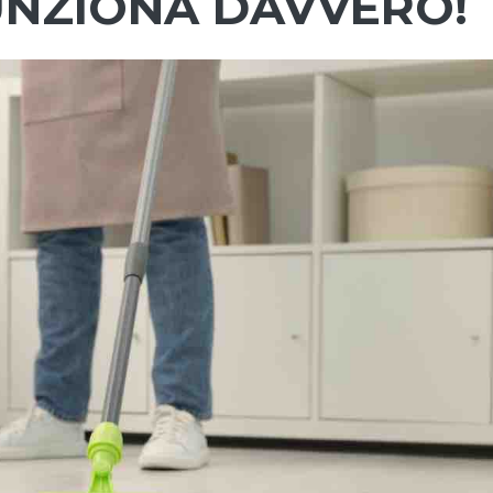
FUNZIONA DAVVERO!