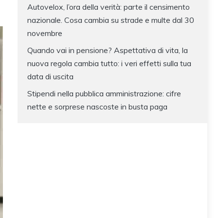
Autovelox, l’ora della verità: parte il censimento
nazionale. Cosa cambia su strade e multe dal 30
novembre
Quando vai in pensione? Aspettativa di vita, la
nuova regola cambia tutto: i veri effetti sulla tua
data di uscita
Stipendi nella pubblica amministrazione: cifre
nette e sorprese nascoste in busta paga