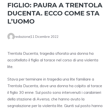
FIGLIO: PAURA A TRENTOLA
DUCENTA. ECCO COME STA
L’UOMO
redazione
11 Dicembre 2022
Trentola Ducenta, tragedia sfiorata una donna ha
accoltellato il figlio al torace nel corso di una violenta
lite.
Stava per terminare in tragedia una lite familiare a
Trentola Ducenta, dove una donna ha colpito al torace
il figlio 30 enne. Sul posto sono intervenuti i carabinieri
della stazione di Aversa, che hanno avuto la
segnalazione per la violenta lite. Giunti sul posto hanno