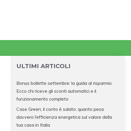
ULTIMI ARTICOLI
Bonus bollette settembre: la guida al risparmio.
Ecco chi riceve gli sconti automatici e il
funzionamento completo
Case Green, il conto è salato: quanto pesa
davvero l’efficienza energetica sul valore della
tua casa in Italia