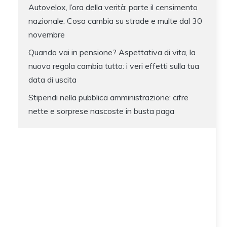
Autovelox, l’ora della verità: parte il censimento
nazionale. Cosa cambia su strade e multe dal 30
novembre
Quando vai in pensione? Aspettativa di vita, la
nuova regola cambia tutto: i veri effetti sulla tua
data di uscita
Stipendi nella pubblica amministrazione: cifre
nette e sorprese nascoste in busta paga