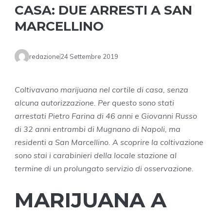
CASA: DUE ARRESTI A SAN
MARCELLINO
redazione
24 Settembre 2019
Coltivavano marijuana nel cortile di casa, senza
alcuna autorizzazione. Per questo sono stati
arrestati Pietro Farina di 46 anni e Giovanni Russo
di 32 anni entrambi di Mugnano di Napoli, ma
residenti a San Marcellino. A scoprire la coltivazione
sono stai i carabinieri della locale stazione al
termine di un prolungato servizio di osservazione.
MARIJUANA A