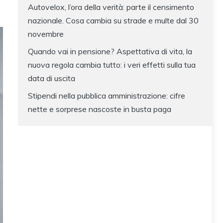
Autovelox, l’ora della verità: parte il censimento
nazionale. Cosa cambia su strade e multe dal 30
novembre
Quando vai in pensione? Aspettativa di vita, la
nuova regola cambia tutto: i veri effetti sulla tua
data di uscita
Stipendi nella pubblica amministrazione: cifre
nette e sorprese nascoste in busta paga