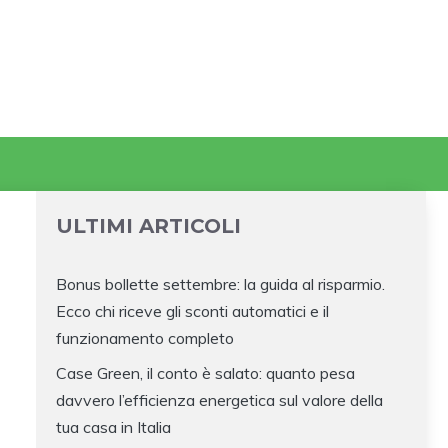
ULTIMI ARTICOLI
Bonus bollette settembre: la guida al risparmio.
Ecco chi riceve gli sconti automatici e il
funzionamento completo
Case Green, il conto è salato: quanto pesa
davvero l’efficienza energetica sul valore della
tua casa in Italia