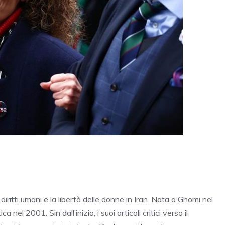
 diritti umani e la libertà delle donne in Iran. Nata a Ghomi nel
 nel 2001. Sin dall’inizio, i suoi articoli critici verso il