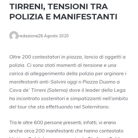
TIRRENI, TENSIONI TRA
POLIZIA E MANIFESTANTI
redazione
26 Agosto 2020
Oltre 200 contestatori in piazza, lancio di oggetti a
polizia. Ci sono stati momenti di tensione e una
carica di alleggerimento della polizia per arginare i
manifestanti anti-Salvini oggi n Piazza Duomo a
Cava de’ Tirreni (Salerno) dove il leader della Lega
ha incontrato sostenitori e simpatizzanti nell’ambito
del tour che sta effettuando nel Salernitano.
Tra le oltre 600 persone presenti, infatti, vi erano
anche circa 200 manifestanti che hanno contestato