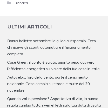
Categorie
Cronaca
ULTIMI ARTICOLI
Bonus bollette settembre: la guida al risparmio. Ecco
chi riceve gli sconti automatici e il funzionamento
completo
Case Green, il conto è salato: quanto pesa davvero
l’efficienza energetica sul valore della tua casa in Italia
Autovelox, l’ora della verità: parte il censimento
nazionale. Cosa cambia su strade e multe dal 30
novembre
Quando vai in pensione? Aspettativa di vita, la nuova
regola cambia tutto: i veri effetti sulla tua data di uscita