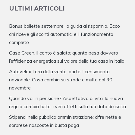
ULTIMI ARTICOLI
Bonus bollette settembre: la guida al risparmio. Ecco
chi riceve gli sconti automatici e il funzionamento
completo
Case Green, il conto è salato: quanto pesa davvero
l’efficienza energetica sul valore della tua casa in Italia
Autovelox, l’ora della verità: parte il censimento
nazionale. Cosa cambia su strade e multe dal 30
novembre
Quando vai in pensione? Aspettativa di vita, la nuova
regola cambia tutto: i veri effetti sulla tua data di uscita
Stipendi nella pubblica amministrazione: cifre nette e
sorprese nascoste in busta paga