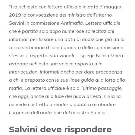
“
Ho richiesto con lettera ufficiale in data 7 maggio
2019 la convocazione del ministro dell’Interno
Salvini in commissione Antimafia. Lettera ufficiale
che è partita solo dopo numerose sollecitazioni
informali per fissare una data di audizione già dalla
terza settimana d’insediamento della commissione
stessa. Il rispetto istituzionale
– spiega Nicola Morra-
avrebbe richiesto una veloce risposta alle
interlocuzioni informali anche per dare precedenza
a chi è preposto con le sue linee guida alla lotta alla
mafia. La lettera ufficiale è solo l’ultimo passaggio
che oggi, anche alla luce dei nuovi arresti in Sicilia,
mi vede costretto a renderlo pubblico e ribadire
l’urgenza dell’audizione del ministro Salvini”.
Salvini deve rispondere