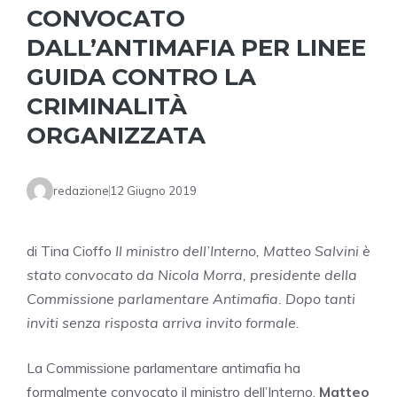
CONVOCATO
DALL’ANTIMAFIA PER LINEE
GUIDA CONTRO LA
CRIMINALITÀ
ORGANIZZATA
redazione
12 Giugno 2019
di Tina Cioffo
Il ministro dell’Interno, Matteo Salvini è
stato convocato da Nicola Morra, presidente della
Commissione parlamentare Antimafia. Dopo tanti
inviti senza risposta arriva invito formale.
La Commissione parlamentare antimafia ha
formalmente convocato il ministro dell’Interno,
Matteo