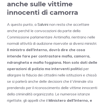
anche sulle vittime
innocenti di camorra
A questo punto, a
Salvini
non resta che accettare
anche perché le convocazioni da parte della
Commissione parlamentare Antimafia, rientrano nelle
normali attività di audizione riservate ai diversi ministri.
Il ministro dell’Interno, dovrà dire che cosa
intende fare per contrastare mafia, camorra,
ndrangheta e mafia foggiana. Non solo dati delle
operazioni di polizia ma interventi politici
per
allargare la fiducia dei cittadini nelle istituzioni e chissà
se si parlerà anche delle decisioni che il Viminale sta
prendendo per il riconoscimento delle vittime innocenti
della criminalità organizzata. Le numerose istanze
rigettate, gli appelli che il
Ministero dell’Interno, e