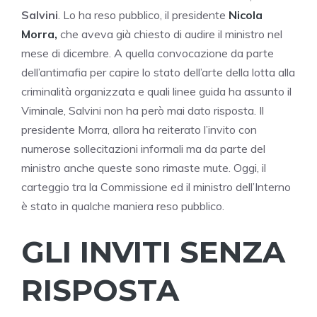
Salvini
. Lo ha reso pubblico, il presidente
Nicola
Morra,
che aveva già chiesto di audire il ministro nel
mese di dicembre. A quella convocazione da parte
dell’antimafia per capire lo stato dell’arte della lotta alla
criminalità organizzata e quali linee guida ha assunto il
Viminale, Salvini non ha però mai dato risposta. Il
presidente Morra, allora ha reiterato l’invito con
numerose sollecitazioni informali ma da parte del
ministro anche queste sono rimaste mute. Oggi, il
carteggio tra la Commissione ed il ministro dell’Interno
è stato in qualche maniera reso pubblico.
GLI INVITI SENZA
RISPOSTA