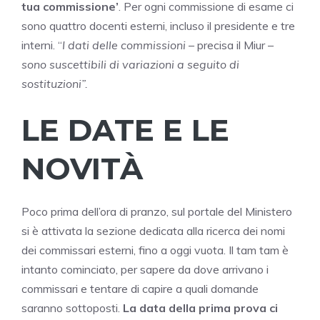
tua commissione’
. Per ogni commissione di esame ci
sono quattro docenti esterni, incluso il presidente e tre
interni. “
I dati delle commissioni
– precisa il Miur –
sono suscettibili di variazioni a seguito di
sostituzioni”.
LE DATE E LE
NOVITÀ
Poco prima dell’ora di pranzo, sul portale del Ministero
si è attivata la sezione dedicata alla ricerca dei nomi
dei commissari esterni, fino a oggi vuota. Il tam tam è
intanto cominciato, per sapere da dove arrivano i
commissari e tentare di capire a quali domande
saranno sottoposti.
La data della prima prova ci