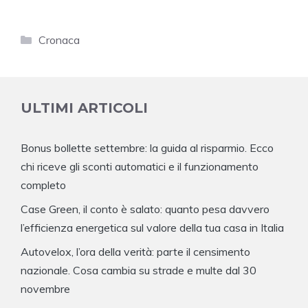
Categorie
Cronaca
ULTIMI ARTICOLI
Bonus bollette settembre: la guida al risparmio. Ecco
chi riceve gli sconti automatici e il funzionamento
completo
Case Green, il conto è salato: quanto pesa davvero
l’efficienza energetica sul valore della tua casa in Italia
Autovelox, l’ora della verità: parte il censimento
nazionale. Cosa cambia su strade e multe dal 30
novembre