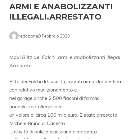
ARMI E ANABOLIZZANTI
ILLEGALI.ARRESTATO
redazione
9 Febbraio 2020
Maxi Blitz dei Falchi, armi e anabolizzanti illegali.
Arrestato
Blitz dei Falchi di Caserta, trovati arma clandestina
con relativo munizionamento e
nel garage anche 2.500 flaconi di farmaci
anabolizzanti illegali per
un valore di circa 100 mila euro. È stato arrestato
Michele Bruno di Caserta
L’attività di polizia giudiziaria è maturata