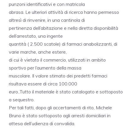
punzoni identificativi e con matricola
abrasa. Le ulteriori attività di ricerca hanno permesso
altresì di rinvenire, in una cantinola di
pertinenza dell’abitazione e nella diretta disponibilità
dell’arrestato, una ingente
quantità ( 2.500 scatole) di farmaci anabolizzanti, di
varie marche, anche estere,
di cui è vietato il commercio, utilizzati in ambito
sportivo per l’aumento della massa
muscolare. Il valore stimato dei predetti farmaci
risultava essere di circa 100.000
euro..Tutto il materiale è stato catalogato e sottoposto
a sequestro.
Per tali fatti, dopo gli accertamenti di rito, Michele
Bruno è stato sottoposto agli arresti domiciliari in
attesa dell’udienza di convalida.