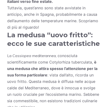
italiani verso fine estate.
Tuttavia, quest’anno sono state avvistate in
anticipo, anche in Spagna, probabilmente a causa
dell’aumento delle temperature marine. Scopriamo
di più al riguardo!
La medusa “uovo fritto”:
ecco le sue caratteristiche
La
Cassiopea
mediterannea,
conosciuta
scientificamente come Cotylorhiza tuberculata,
è
una medusa che attira spesso l’attenzione per la
sua forma particolare
: vista dall’alto, ricorda un
uovo fritto. Questa medusa è diffusa nelle acque
calde del Mediterraneo, dove è innocua e svolge
un ruolo cruciale per l’ecosistema marino. Sebbene
sia commestibile, non esistono tradizioni culinarie