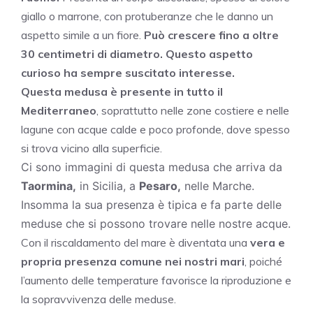
giallo o marrone, con protuberanze che le danno un
aspetto simile a un fiore.
Può crescere fino a oltre
30 centimetri di diametro. Questo aspetto
curioso ha sempre suscitato interesse.
Questa medusa è presente in tutto il
Mediterraneo
, soprattutto nelle zone costiere e nelle
lagune con acque calde e poco profonde, dove spesso
si trova vicino alla superficie.
Ci sono immagini di questa medusa che arriva da
Taormina,
in Sicilia, a
Pesaro,
nelle Marche.
Insomma la sua presenza è tipica e fa parte delle
meduse che si possono trovare nelle nostre acque.
Con il riscaldamento del mare è diventata una
vera e
propria presenza comune nei nostri mari
, poiché
l’aumento delle temperature favorisce la riproduzione e
la sopravvivenza delle meduse.