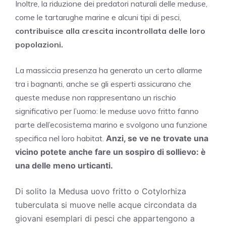
Inoltre, la riduzione dei predatori naturali delle meduse,
come le tartarughe marine e alcuni tipi di pesci,
contribuisce alla crescita incontrollata delle loro
popolazioni.
La massiccia presenza ha generato un certo allarme
tra i bagnanti, anche se gli esperti assicurano che
queste meduse non rappresentano un rischio
significativo per l’uomo: le meduse uovo fritto fanno
parte dell’ecosistema marino e svolgono una funzione
specifica nel loro habitat.
Anzi, se ve ne trovate una
vicino potete anche fare un sospiro di sollievo: è
una delle meno urticanti.
Di solito la Medusa uovo fritto o Cotylorhiza
tuberculata si muove nelle acque circondata da
giovani esemplari di pesci che appartengono a