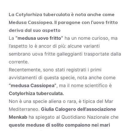
La Cotylorhiza tuberculata è nota anche come
Medusa Cassiopea. Il paragone con l’uovo fritto
deriva dal suo aspetto
La
“medusa uovo fritto”
ha un nome curioso, ma
l’aspetto lo è ancor di più: alcune varianti
sembrano uova fritte galleggianti trasportate dalla
corrente.
Recentemente, sono stati registrati i primi
avvistamenti di questa specie, nota anche come
“medusa Cassiopea”
, ma il nome scientifico è
Cotylorhiza tuberculata.
Non è una specie aliena o rara, è tipica del Mar
Mediterraneo.
Giulia Calogero dell’associazione
Menkab
ha spiegato al Quotidiano Nazionale che
queste meduse di solito compaiono nei mari