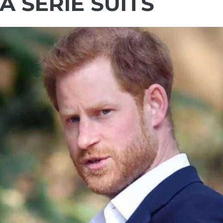
A SERIE SUITS