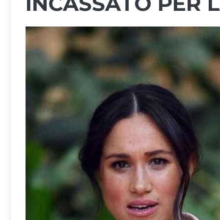
INCASSATO PER L