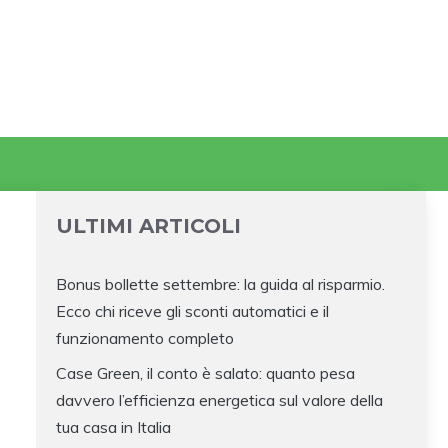
ULTIMI ARTICOLI
Bonus bollette settembre: la guida al risparmio.
Ecco chi riceve gli sconti automatici e il
funzionamento completo
Case Green, il conto è salato: quanto pesa
davvero l’efficienza energetica sul valore della
tua casa in Italia