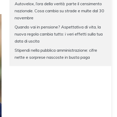
Autovelox, l’ora della verità: parte il censimento
nazionale. Cosa cambia su strade e multe dal 30
novembre
Quando vai in pensione? Aspettativa di vita, la
nuova regola cambia tutto: i veri effetti sulla tua
data di uscita
Stipendi nella pubblica amministrazione: cifre
nette e sorprese nascoste in busta paga