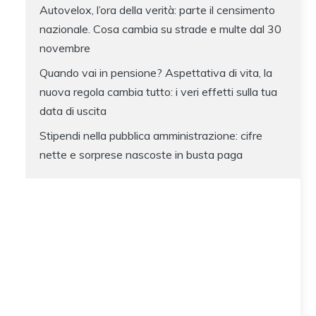
Autovelox, l’ora della verità: parte il censimento
nazionale. Cosa cambia su strade e multe dal 30
novembre
Quando vai in pensione? Aspettativa di vita, la
nuova regola cambia tutto: i veri effetti sulla tua
data di uscita
Stipendi nella pubblica amministrazione: cifre
nette e sorprese nascoste in busta paga