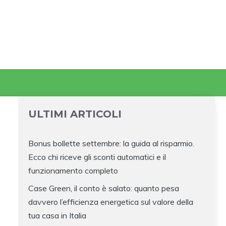
ULTIMI ARTICOLI
Bonus bollette settembre: la guida al risparmio.
Ecco chi riceve gli sconti automatici e il
funzionamento completo
Case Green, il conto è salato: quanto pesa
davvero l’efficienza energetica sul valore della
tua casa in Italia