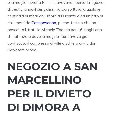
e la moglie Tiziana Piccolo, avevano aperto il negozio
di vestiti lungo il centralissimo Corso Italia, a qualche
centinaia di metri da Trentola Ducenta e ad un paio di
chilometri da
Casapesenna
, paese-fortino che ha
nascosto il fratello Michele Zagaria per 16 lunghi anni
di latitanza e dove la magistratura aveva già
confiscato il complesso di ville a schiera di via don
Salvatore Vitale.
NEGOZIO A SAN
MARCELLINO
PER IL DIVIETO
DI DIMORA A