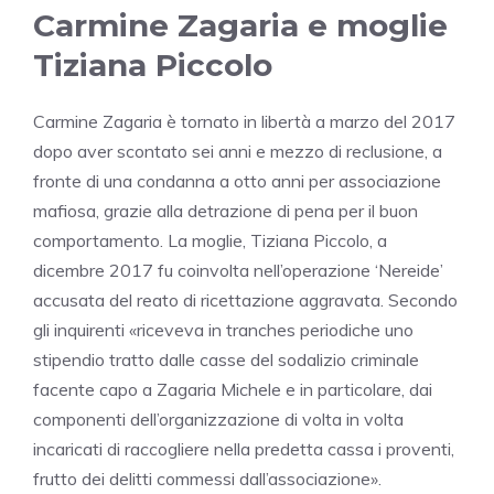
Carmine Zagaria e moglie
Tiziana Piccolo
Carmine Zagaria è tornato in libertà a marzo del 2017
dopo aver scontato sei anni e mezzo di reclusione, a
fronte di una condanna a otto anni per associazione
mafiosa, grazie alla detrazione di pena per il buon
comportamento. La moglie, Tiziana Piccolo, a
dicembre 2017 fu coinvolta nell’operazione ‘Nereide’
accusata del reato di ricettazione aggravata. Secondo
gli inquirenti «riceveva in tranches periodiche uno
stipendio tratto dalle casse del sodalizio criminale
facente capo a Zagaria Michele e in particolare, dai
componenti dell’organizzazione di volta in volta
incaricati di raccogliere nella predetta cassa i proventi,
frutto dei delitti commessi dall’associazione».