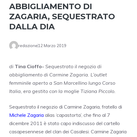
ABBIGLIAMENTO DI
ZAGARIA, SEQUESTRATO
DALLA DIA
redazione
12 Marzo 2019
di
Tina Cioffo-
Sequestrato il negozio di
abbigliamento di Carmine Zagaria. L’outlet
femminile aperto a San Marcellino lungo Corso
Italia, era gestito con la moglie Tiziana Piccolo.
Sequestrato il negozio di Carmine Zagaria, fratello di
Michele Zagaria
alias ‘capastorta’, che fino al 7
dicembre 2011 è stato capo indiscusso del cartello
casapesennese del clan dei Casalesi. Carmine Zagaria