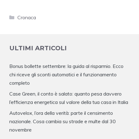
Categorie
Cronaca
ULTIMI ARTICOLI
Bonus bollette settembre: la guida al risparmio. Ecco
chi riceve gli sconti automatici e il funzionamento
completo
Case Green, il conto è salato: quanto pesa davvero
l’efficienza energetica sul valore della tua casa in Italia
Autovelox, l’ora della verità: parte il censimento
nazionale. Cosa cambia su strade e multe dal 30
novembre