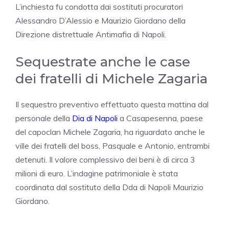
L’inchiesta fu condotta dai sostituti procuratori
Alessandro D’Alessio e Maurizio Giordano della
Direzione distrettuale Antimafia di Napoli.
Sequestrate anche le case
dei fratelli di Michele Zagaria
Il sequestro preventivo effettuato questa mattina dal
personale della
Dia di Napoli
a Casapesenna, paese
del capoclan Michele Zagaria, ha riguardato anche le
ville dei fratelli del boss, Pasquale e Antonio, entrambi
detenuti. Il valore complessivo dei beni è di circa 3
milioni di euro. L’indagine patrimoniale è stata
coordinata dal sostituto della Dda di Napoli Maurizio
Giordano.