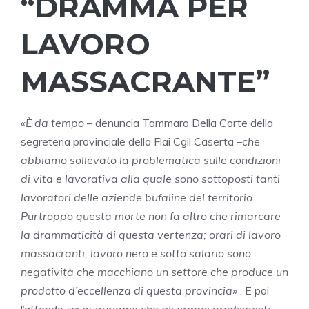
“DRAMMA PER
LAVORO
MASSACRANTE”
«
È da tempo
– denuncia Tammaro Della Corte della
segreteria provinciale della Flai Cgil Caserta –
che
abbiamo sollevato la problematica sulle condizioni
di vita e lavorativa alla quale sono sottoposti tanti
lavoratori delle aziende bufaline del territorio.
Purtroppo questa morte non fa altro che rimarcare
la drammaticità di questa vertenza; orari di lavoro
massacranti, lavoro nero e sotto salario sono
negatività che macchiano un settore che produce un
prodotto d’eccellenza di questa provincia
» . E poi