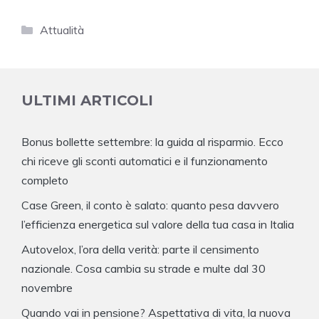
Categorie
Attualità
ULTIMI ARTICOLI
Bonus bollette settembre: la guida al risparmio. Ecco
chi riceve gli sconti automatici e il funzionamento
completo
Case Green, il conto è salato: quanto pesa davvero
l’efficienza energetica sul valore della tua casa in Italia
Autovelox, l’ora della verità: parte il censimento
nazionale. Cosa cambia su strade e multe dal 30
novembre
Quando vai in pensione? Aspettativa di vita, la nuova