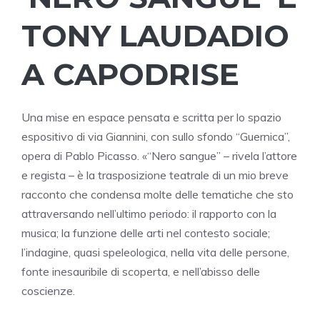
TONY LAUDADIO
A CAPODRISE
Una mise en espace pensata e scritta per lo spazio
espositivo di via Giannini, con sullo sfondo “Guernica”,
opera di Pablo Picasso. «“Nero sangue” – rivela l’attore
e regista – è la trasposizione teatrale di un mio breve
racconto che condensa molte delle tematiche che sto
attraversando nell’ultimo periodo: il rapporto con la
musica; la funzione delle arti nel contesto sociale;
l’indagine, quasi speleologica, nella vita delle persone,
fonte inesauribile di scoperta, e nell’abisso delle
coscienze.