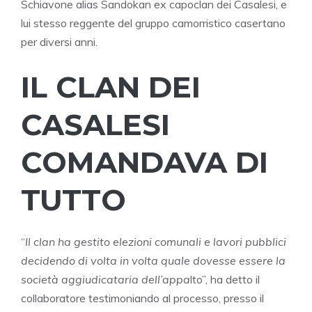
Schiavone alias Sandokan ex capoclan dei Casalesi, e
lui stesso reggente del gruppo camorristico casertano
per diversi anni.
IL CLAN DEI
CASALESI
COMANDAVA DI
TUTTO
“
Il clan ha gestito elezioni comunali e lavori pubblici
decidendo di volta in volta quale dovesse essere la
società aggiudicataria dell’appa
lto”, ha detto il
collaboratore testimoniando al processo, presso il