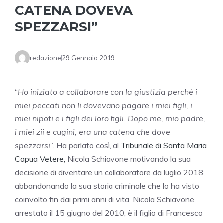
CATENA DOVEVA
SPEZZARSI”
redazione
29 Gennaio 2019
“
Ho iniziato a collaborare con la giustizia perché i
miei peccati non li dovevano pagare i miei figli, i
miei nipoti e i figli dei loro figli. Dopo me, mio padre,
i miei zii e cugini, era una catena che dove
spezzarsi
”. Ha parlato così, al
Tribunale di Santa Maria
Capua Vetere,
Nicola Schiavone motivando la sua
decisione di diventare un collaboratore da luglio 2018,
abbandonando la sua storia criminale che lo ha visto
coinvolto fin dai primi anni di vita. Nicola Schiavone,
arrestato il 15 giugno del 2010, è il figlio di Francesco