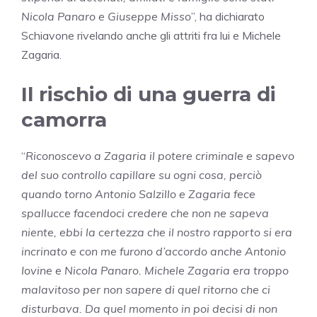
Nicola Panaro e Giuseppe Misso
”, ha dichiarato
Schiavone rivelando anche gli attriti fra lui e Michele
Zagaria.
Il rischio di una guerra di
camorra
“
Riconoscevo a Zagaria il potere criminale e sapevo
del suo controllo capillare su ogni cosa, perciò
quando torno Antonio Salzillo e Zagaria fece
spallucce facendoci credere che non ne sapeva
niente, ebbi la certezza che il nostro rapporto si era
incrinato e con me furono d’accordo anche Antonio
Iovine e Nicola Panaro. Michele Zagaria era troppo
malavitoso per non sapere di quel ritorno che ci
disturbava. Da quel momento in poi decisi di non