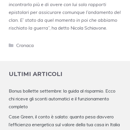
incontrarlo più e di avere con lui solo rapporti
epistolari per assicurare comunque l’andamento del
clan. E’ stato da quel momento in poi che abbiamo
rischiato la guerra
”, ha detto Nicola Schiavone.
Categorie
Cronaca
ULTIMI ARTICOLI
Bonus bollette settembre: la guida al risparmio. Ecco
chi riceve gli sconti automatici e il funzionamento
completo
Case Green, il conto è salato: quanto pesa davvero
l’efficienza energetica sul valore della tua casa in Italia