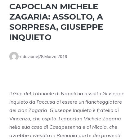
CAPOCLAN MICHELE
ZAGARIA: ASSOLTO, A
SORPRESA, GIUSEPPE
INQUIETO
redazione
28 Marzo 2019
Il Gup del Tribunale di Napoli ha assolto Giuseppe
Inquieto dall’accusa di essere un fiancheggiatore
del clan Zagaria. Giuseppe Inquieto è fratello di
Vincenzo, che ospitò il capoclan Michele Zagaria
nella sua casa di Casapesenna e di Nicola, che
avrebbe investito in Romania parte dei proventi