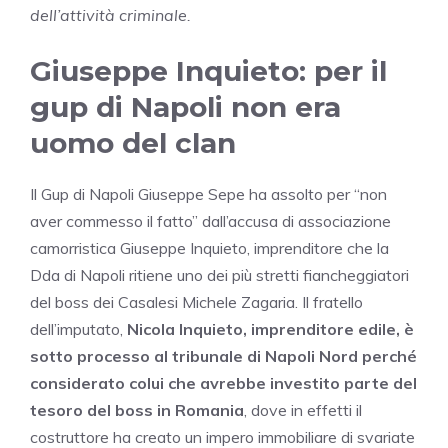
dell’attività criminale.
Giuseppe Inquieto: per il
gup di Napoli non era
uomo del clan
Il Gup di Napoli Giuseppe Sepe ha assolto per “non
aver commesso il fatto” dall’accusa di associazione
camorristica Giuseppe Inquieto, imprenditore che la
Dda di Napoli ritiene uno dei più stretti fiancheggiatori
del boss dei Casalesi Michele Zagaria. Il fratello
dell’imputato,
Nicola Inquieto, imprenditore edile, è
sotto processo al tribunale di Napoli Nord perché
considerato colui che avrebbe investito parte del
tesoro del boss in Romania
, dove in effetti il
costruttore ha creato un impero immobiliare di svariate