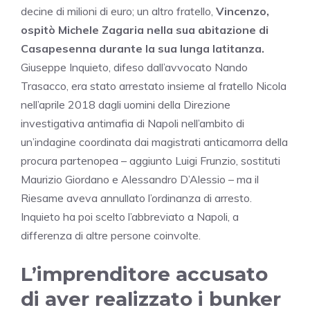
decine di milioni di euro; un altro fratello,
Vincenzo,
ospitò Michele Zagaria nella sua abitazione di
Casapesenna durante la sua lunga latitanza.
Giuseppe Inquieto, difeso dall’avvocato Nando
Trasacco, era stato arrestato insieme al fratello Nicola
nell’aprile 2018 dagli uomini della Direzione
investigativa antimafia di Napoli nell’ambito di
un’indagine coordinata dai magistrati anticamorra della
procura partenopea – aggiunto Luigi Frunzio, sostituti
Maurizio Giordano e Alessandro D’Alessio – ma il
Riesame aveva annullato l’ordinanza di arresto.
Inquieto ha poi scelto l’abbreviato a Napoli, a
differenza di altre persone coinvolte.
L’imprenditore accusato
di aver realizzato i bunker