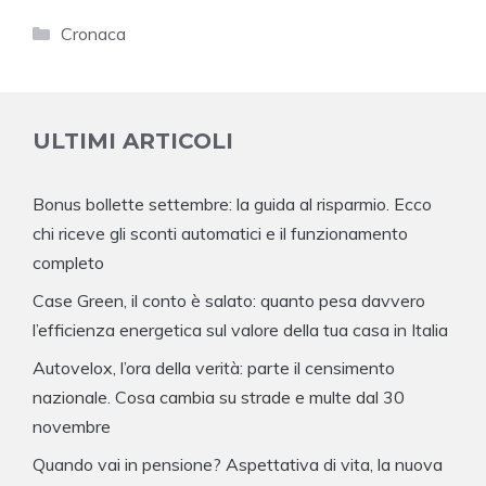
Categorie
Cronaca
ULTIMI ARTICOLI
Bonus bollette settembre: la guida al risparmio. Ecco
chi riceve gli sconti automatici e il funzionamento
completo
Case Green, il conto è salato: quanto pesa davvero
l’efficienza energetica sul valore della tua casa in Italia
Autovelox, l’ora della verità: parte il censimento
nazionale. Cosa cambia su strade e multe dal 30
novembre
Quando vai in pensione? Aspettativa di vita, la nuova