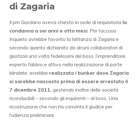
di Zagaria
Il pm Giordano aveva chiesto in sede di requisitoria
la
condanna a sei anni e otto mesi
. Per l’accusa
Inquieto avrebbe favorito la latitanza di Zagaria e
secondo quanto dichiarato da alcuni collaboratori di
giustizia una volta fedelissimi del boss, l’imprenditore,
esperto fabbro e attivo nella realizzazione di porte
blindate, avrebbe
realizzato i bunker dove Zagaria
si sarebbe nascosto prima di essere arrestato il
7 dicembre 2011,
gestendo inoltre delle società
riconducibili – secondo gli inquirenti – al boss. Una
ricostruzione che non ha convinto il giudice per
l’udienza preliminare.