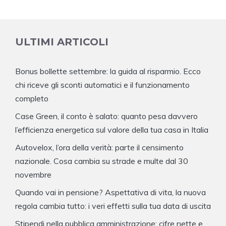
ULTIMI ARTICOLI
Bonus bollette settembre: la guida al risparmio. Ecco
chi riceve gli sconti automatici e il funzionamento
completo
Case Green, il conto è salato: quanto pesa davvero
l’efficienza energetica sul valore della tua casa in Italia
Autovelox, l’ora della verità: parte il censimento
nazionale. Cosa cambia su strade e multe dal 30
novembre
Quando vai in pensione? Aspettativa di vita, la nuova
regola cambia tutto: i veri effetti sulla tua data di uscita
Stipendi nella pubblica amministrazione: cifre nette e