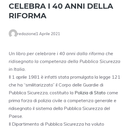
CELEBRA I 40 ANNI DELLA
RIFORMA
redazione
1 Aprile 2021
Un libro per celebrare i 40 anni dalla riforma che
ridisegnato la competenza della Pubblica Sicurezza
in Italia.
Il 1 aprile 1981 è infatti stata promulgata la legge 121
che ha “smilitarizzato” il Corpo delle Guardie di
Pubblica Sicurezza, costituito la
Polizia di Stato
come
prima forza di polizia civile a competenza generale e
ridisegnato il sistema della Pubblica Sicurezza del
Paese.
Il Dipartimento di Pubblica Sicurezza ha voluto