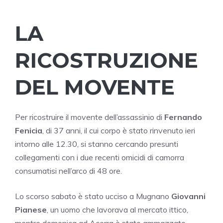
LA
RICOSTRUZIONE
DEL MOVENTE
Per ricostruire il movente dell’assassinio di
Fernando
Fenicia
, di 37 anni, il cui corpo è stato rinvenuto ieri
intorno alle 12.30, si stanno cercando presunti
collegamenti con i due recenti omicidi di camorra
consumatisi nell’arco di 48 ore.
Lo scorso sabato è stato ucciso a Mugnano
Giovanni
Pianese
, un uomo che lavorava al mercato ittico,