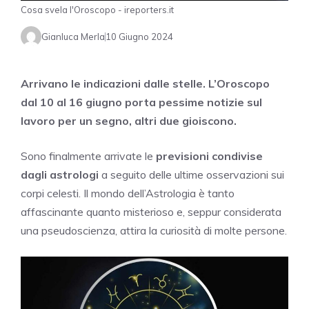
Cosa svela l'Oroscopo - ireporters.it
Gianluca Merla
10 Giugno 2024
Arrivano le indicazioni dalle stelle. L’Oroscopo
dal 10 al 16 giugno porta pessime notizie sul
lavoro per un segno, altri due gioiscono.
Sono finalmente arrivate le
previsioni condivise
dagli astrologi
a seguito delle ultime osservazioni sui
corpi celesti. Il mondo dell’Astrologia è tanto
affascinante quanto misterioso e, seppur considerata
una pseudoscienza, attira la curiosità di molte persone.