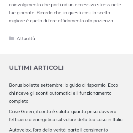
coinvolgimento che porti ad un eccessivo stress nelle
tue giornate. Ricorda che, in questi casi, la scelta
migliore è quella di fare affidamento alla pazienza.
Categorie
Attualità
ULTIMI ARTICOLI
Bonus bollette settembre: la guida al risparmio. Ecco
chi riceve gli sconti automatici e il funzionamento
completo
Case Green, il conto è salato: quanto pesa davvero
l’efficienza energetica sul valore della tua casa in Italia
Autovelox, l’ora della verità: parte il censimento