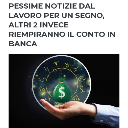
PESSIME NOTIZIE DAL
LAVORO PER UN SEGNO,
ALTRI 2 INVECE
RIEMPIRANNO IL CONTO IN
BANCA