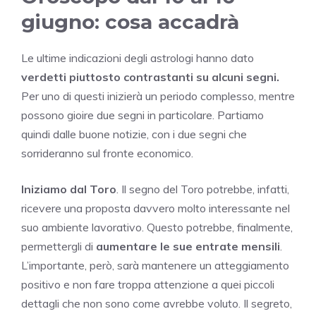
giugno: cosa accadrà
Le ultime indicazioni degli astrologi hanno dato
verdetti piuttosto contrastanti su alcuni segni.
Per uno di questi inizierà un periodo complesso, mentre
possono gioire due segni in particolare. Partiamo
quindi dalle buone notizie, con i due segni che
sorrideranno sul fronte economico.
Iniziamo dal Toro
. Il segno del Toro potrebbe, infatti,
ricevere una proposta davvero molto interessante nel
suo ambiente lavorativo. Questo potrebbe, finalmente,
permettergli di
aumentare le sue entrate mensili
.
L’importante, però, sarà mantenere un atteggiamento
positivo e non fare troppa attenzione a quei piccoli
dettagli che non sono come avrebbe voluto. Il segreto,